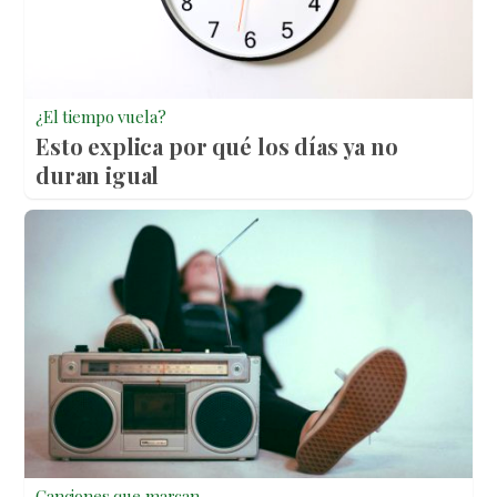
¿El tiempo vuela?
Esto explica por qué los días ya no
duran igual
Canciones que marcan