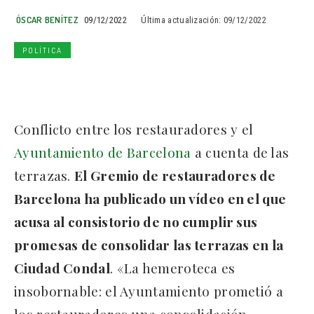
ÓSCAR BENÍTEZ
09/12/2022
Última actualización:
09/12/2022
POLÍTICA
Conflicto entre los restauradores y el
Ayuntamiento de Barcelona
a cuenta de las
terrazas.
El Gremio de restauradores de
Barcelona ha publicado un vídeo en el que
acusa al consistorio de no cumplir sus
promesas de consolidar las terrazas en la
Ciudad Condal
. «La hemeroteca es
insobornable: el Ayuntamiento prometió a
los restauradores una consolidación