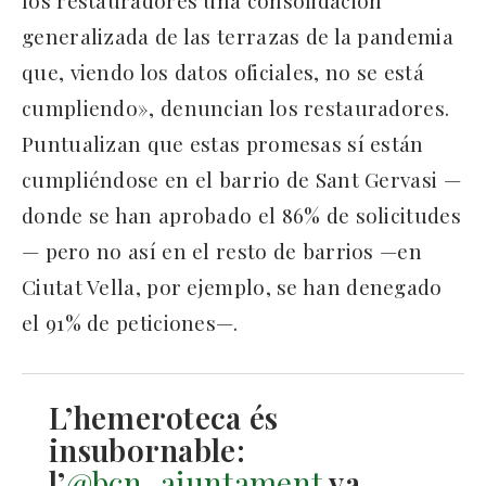
generalizada de las terrazas de la pandemia
que, viendo los datos oficiales, no se está
cumpliendo», denuncian los restauradores.
Puntualizan que estas promesas sí están
cumpliéndose en el barrio de Sant Gervasi —
donde se han aprobado el 86% de solicitudes
— pero no así en el resto de barrios —en
Ciutat Vella, por ejemplo, se han denegado
el 91% de peticiones—.
L’hemeroteca és
insubornable:
l’
@bcn_ajuntament
va