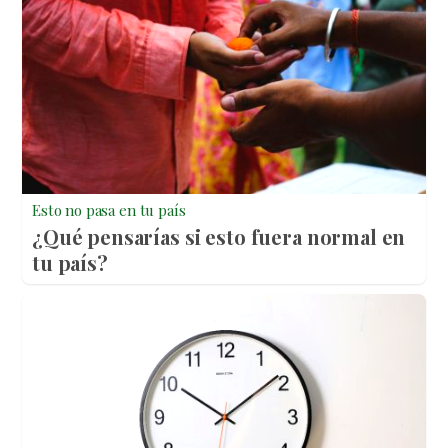
Esto no pasa en tu país
¿Qué pensarías si esto fuera normal en
tu país?