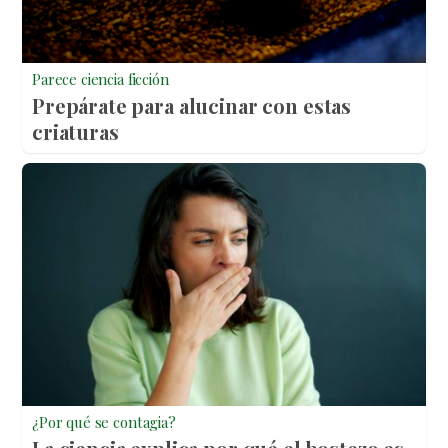
Parece ciencia ficción
Prepárate para alucinar con estas
criaturas
¿Por qué se contagia?