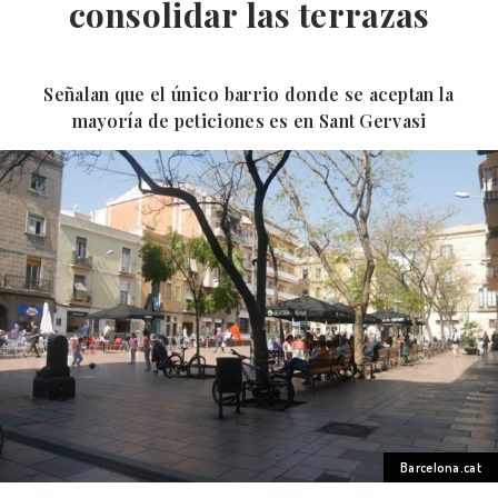
consolidar las terrazas
Señalan que el único barrio donde se aceptan la
mayoría de peticiones es en Sant Gervasi
Barcelona.cat