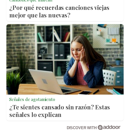
¿Por qué recuerdas canciones viejas
mejor que las nuevas?
Señales de agotamiento
¿Te sientes cansado sin razón? Estas
señales lo explican
DISCOVER WITH