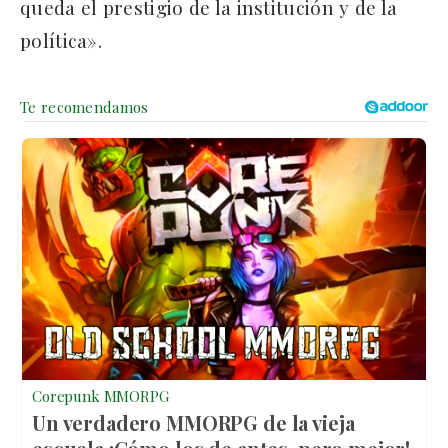
queda el prestigio de la institución y de la
política».
Corepunk MMORPG
Un verdadero MMORPG de la vieja