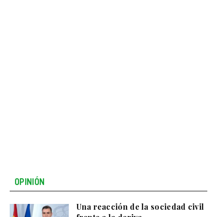
OPINIÓN
Una reacción de la sociedad civil