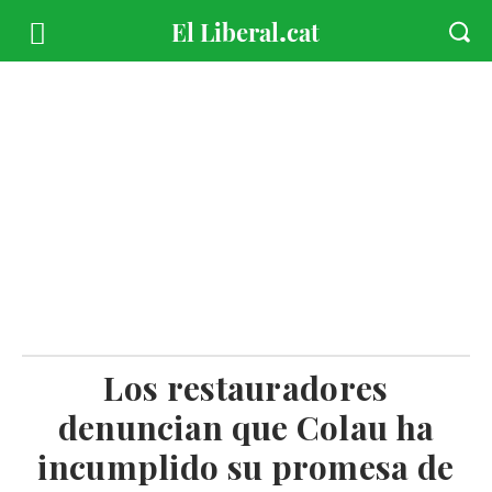
Los restauradores
denuncian que Colau ha
incumplido su promesa de