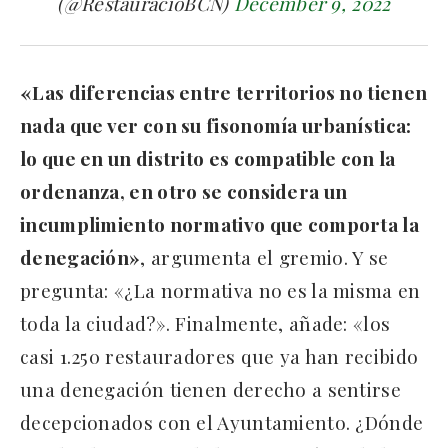
(@RestauracioBCN)
December 9, 2022
«Las diferencias entre territorios no tienen
nada que ver con su fisonomía urbanística:
lo que en un distrito es compatible con la
ordenanza, en otro se considera un
incumplimiento normativo que comporta la
denegación»
, argumenta el gremio. Y se
pregunta: «¿La normativa no es la misma en
toda la ciudad?». Finalmente, añade: «los
casi 1.250 restauradores que ya han recibido
una denegación tienen derecho a sentirse
decepcionados con el Ayuntamiento. ¿Dónde