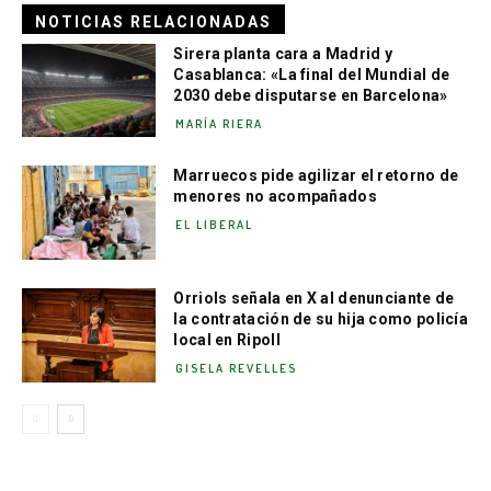
NOTICIAS RELACIONADAS
Sirera planta cara a Madrid y
Casablanca: «La final del Mundial de
2030 debe disputarse en Barcelona»
MARÍA RIERA
Marruecos pide agilizar el retorno de
menores no acompañados
EL LIBERAL
Orriols señala en X al denunciante de
la contratación de su hija como policía
local en Ripoll
GISELA REVELLES