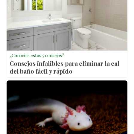
¿Conocías estos 5 consejos?
Consejos infalibles para eliminar la cal
del baño fácil y rápido