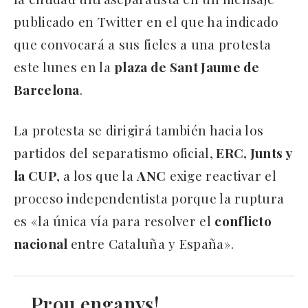
publicado en Twitter en el que ha indicado
que convocará a sus fieles a una protesta
este lunes en la
plaza de Sant Jaume de
Barcelona
.
La protesta se dirigirá también hacia los
partidos del separatismo oficial,
ERC, Junts y
la CUP
, a los que la
ANC
exige reactivar el
proceso independentista porque la ruptura
es «la única vía para resolver el
conflicto
nacional
entre Cataluña y España».
Prou enganys!