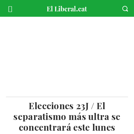
Elecciones 23J / El
separatismo más ultra se
concentrará este lunes