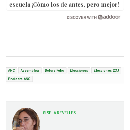
escuela ¡Cómo los de antes, pero mejor!
DISCOVER WITH
ANC
Assemblea
Dolors Feliu
Elecciones
Elecciones 23J
Protesta ANC
GISELA REVELLES