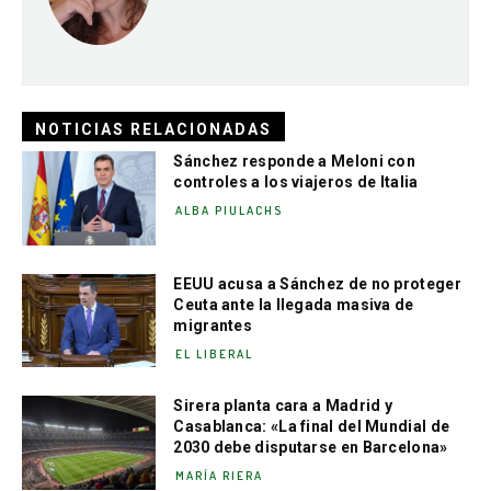
NOTICIAS RELACIONADAS
Sánchez responde a Meloni con
controles a los viajeros de Italia
ALBA PIULACHS
EEUU acusa a Sánchez de no proteger
Ceuta ante la llegada masiva de
migrantes
EL LIBERAL
Sirera planta cara a Madrid y
Casablanca: «La final del Mundial de
2030 debe disputarse en Barcelona»
MARÍA RIERA