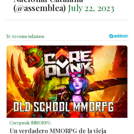
(@assemblea)
July 22, 2023
Corepunk MMORPG
Un verdadero MMORPG de la vieja