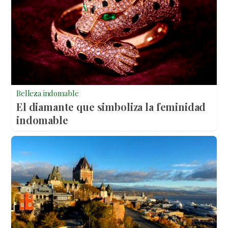
Belleza indomable
El diamante que simboliza la feminidad
indomable