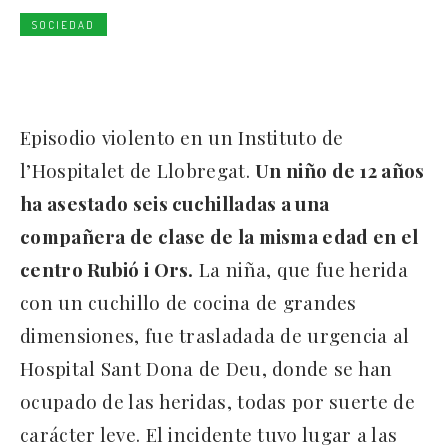
SOCIEDAD
Episodio violento en un Instituto de
l’Hospitalet de Llobregat.
Un niño de 12 años
ha asestado seis cuchilladas a una
compañera de clase de la misma edad en el
centro Rubió i Ors.
La niña, que fue herida
con un cuchillo de cocina de grandes
dimensiones, fue trasladada de urgencia al
Hospital Sant Dona de Deu, donde se han
ocupado de las heridas, todas por suerte de
carácter leve. El incidente tuvo lugar a las