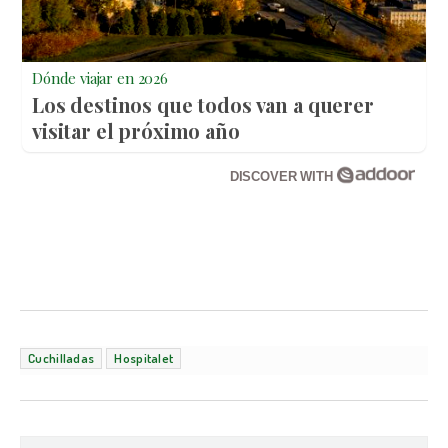
Dónde viajar en 2026
Los destinos que todos van a querer
visitar el próximo año
DISCOVER WITH
Cuchilladas
Hospitalet