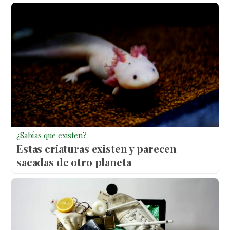
¿Sabías que existen?
Estas criaturas existen y parecen
sacadas de otro planeta