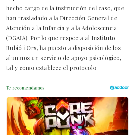
hecho cargo de la instrucción del caso, que
han trasladado a la Dirección General de
Atención a la Infancia y a la Adolescencia
(DGAIA). Por lo que respecta al Instituto
Rubió i Ors, ha puesto a disposición de los
alumnos un servicio de apoyo psicológico,
tal y como establece el protocolo.