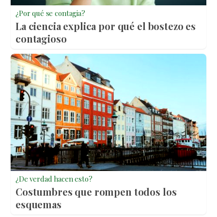
¿Por qué se contagia?
La ciencia explica por qué el bostezo es
contagioso
¿De verdad hacen esto?
Costumbres que rompen todos los
esquemas