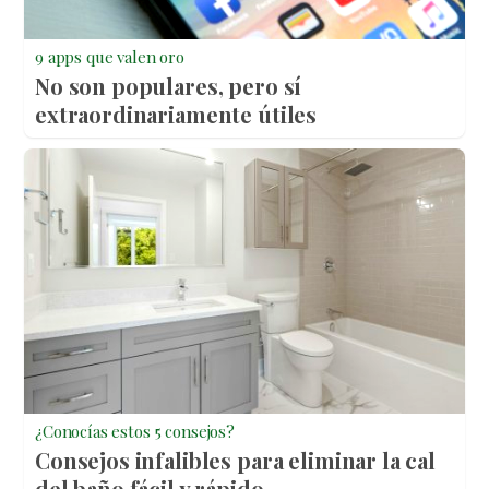
9 apps que valen oro
No son populares, pero sí
extraordinariamente útiles
¿Conocías estos 5 consejos?
Consejos infalibles para eliminar la cal
del baño fácil y rápido