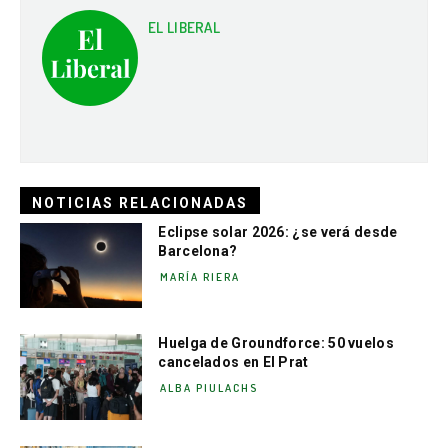
EL LIBERAL
NOTICIAS RELACIONADAS
Eclipse solar 2026: ¿se verá desde
Barcelona?
MARÍA RIERA
Huelga de Groundforce: 50 vuelos
cancelados en El Prat
ALBA PIULACHS