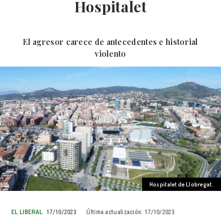
Hospitalet
El agresor carece de antecedentes e historial
violento
Hospitalet de Llobregat.
EL LIBERAL
17/10/2023
Última actualización:
17/10/2023