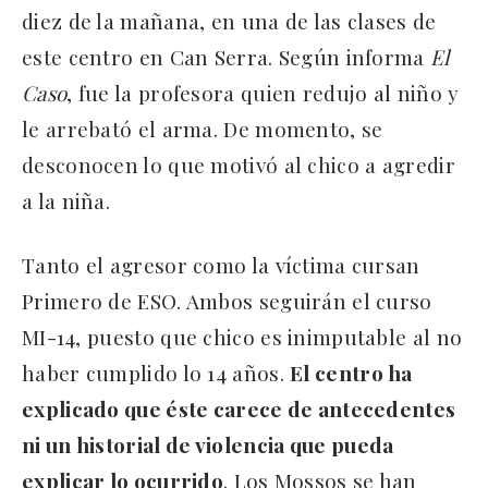
diez de la mañana, en una de las clases de
este centro en Can Serra. Según informa
El
Caso
, fue la profesora quien redujo al niño y
le arrebató el arma. De momento, se
desconocen lo que motivó al chico a agredir
a la niña.
Tanto el agresor como la víctima cursan
Primero de ESO. Ambos seguirán el curso
MI-14, puesto que chico es inimputable al no
haber cumplido lo 14 años.
El centro ha
explicado que éste carece de antecedentes
ni un historial de violencia que pueda
explicar lo ocurrido
. Los Mossos se han