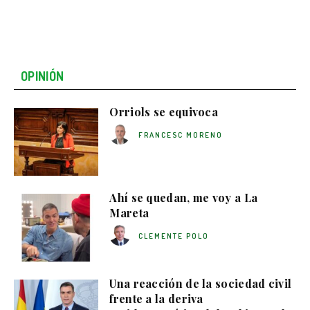
OPINIÓN
Orriols se equivoca
FRANCESC MORENO
Ahí se quedan, me voy a La
Mareta
CLEMENTE POLO
Una reacción de la sociedad civil
frente a la deriva