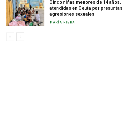
Cinco niñas menores de 14 años,
atendidas en Ceuta por presuntas
agresiones sexuales
MARÍA RIERA