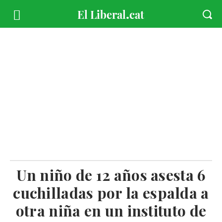
Un niño de 12 años asesta 6
cuchilladas por la espalda a
otra niña en un instituto de