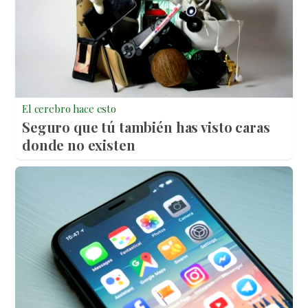
El cerebro hace esto
Seguro que tú también has visto caras
donde no existen