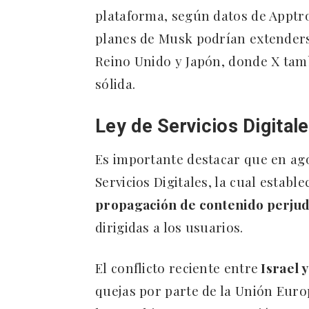
plataforma, según datos de Apptro
planes de Musk podrían extenders
Reino Unido y Japón, donde X tam
sólida.
Ley de Servicios Digital
Es importante destacar que en ago
Servicios Digitales, la cual establ
propagación de contenido perjud
dirigidas a los usuarios.
El conflicto reciente entre
Israel 
quejas por parte de la Unión Euro