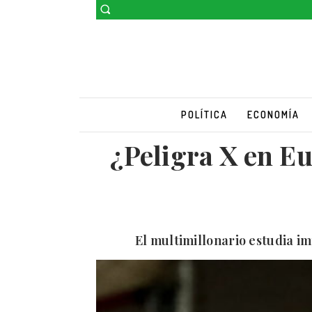
POLÍTICA
ECONOMÍA
¿Peligra X en Eu
El multimillonario estudia i