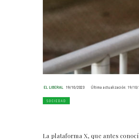
EL LIBERAL
19/10/2023
Última actualización:
19/10/
SOCIEDAD
La plataforma X, que antes conoc