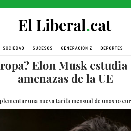
SOCIEDAD
SUCESOS
GENERACIÓN Z
DEPORTES
ropa? Elon Musk estudia s
amenazas de la UE
mplementar una nueva tarifa mensual de unos 10 euro