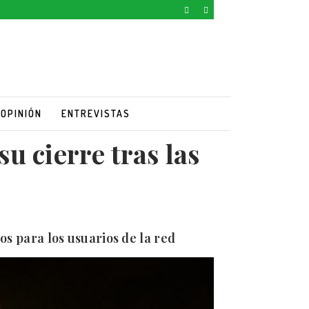
OPINIÓN
ENTREVISTAS
u cierre tras las
s para los usuarios de la red