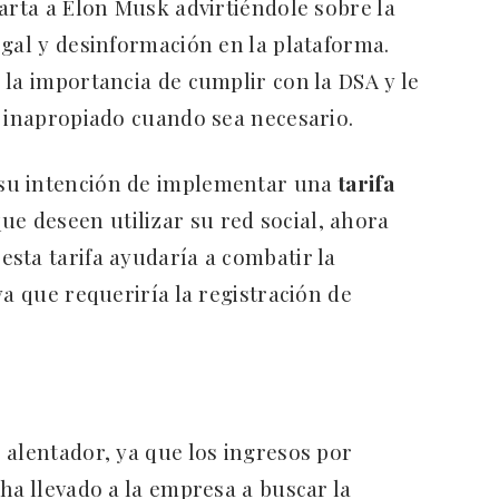
arta a Elon Musk advirtiéndole sobre la
egal y desinformación en la plataforma.
 la importancia de cumplir con la DSA y le
o inapropiado cuando sea necesario.
su intención de implementar una
tarifa
ue deseen utilizar su red social, ahora
sta tarifa ayudaría a combatir la
ya que requeriría la registración de
 alentador, ya que los ingresos por
ha llevado a la empresa a buscar la