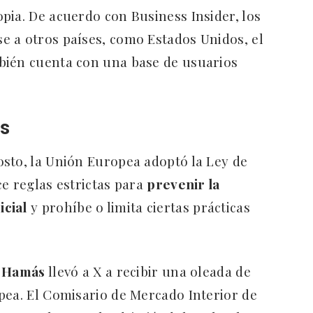
pia. De acuerdo con Business Insider, los
e a otros países, como Estados Unidos, el
bién cuenta con una base de usuarios
es
sto, la Unión Europea adoptó la Ley de
ece reglas estrictas para
prevenir la
icial
y prohíbe o limita ciertas prácticas
y Hamás
llevó a X a recibir una oleada de
pea. El Comisario de Mercado Interior de