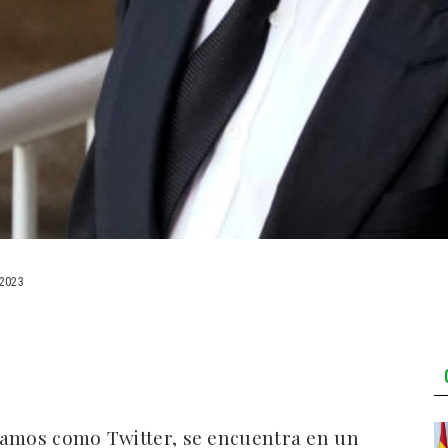
2023
íamos como Twitter, se encuentra en un