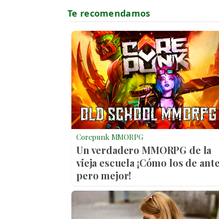
Corepunk MMORPG
Un verdadero MMORPG de la
vieja escuela ¡Cómo los de ante
pero mejor!