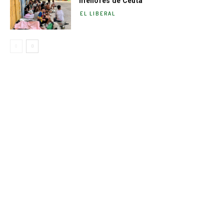
menores de Ceuta
EL LIBERAL