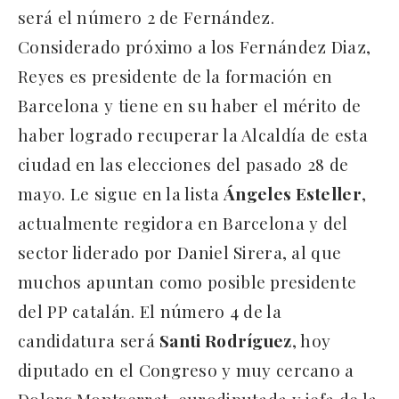
será el número 2 de Fernández.
Considerado próximo a los Fernández Diaz,
Reyes es presidente de la formación en
Barcelona y tiene en su haber el mérito de
haber logrado recuperar la Alcaldía de esta
ciudad en las elecciones del pasado 28 de
mayo. Le sigue en la lista
Ángeles Esteller
,
actualmente regidora en Barcelona y del
sector liderado por Daniel Sirera, al que
muchos apuntan como posible presidente
del PP catalán. El número 4 de la
candidatura será
Santi Rodríguez
, hoy
diputado en el Congreso y muy cercano a