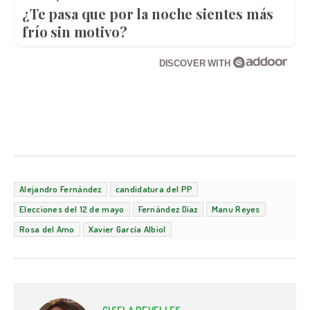
¿Te pasa que por la noche sientes más
frío sin motivo?
DISCOVER WITH
Alejandro Fernández
candidatura del PP
Elecciones del 12 de mayo
Fernández Díaz
Manu Reyes
Rosa del Amo
Xavier García Albiol