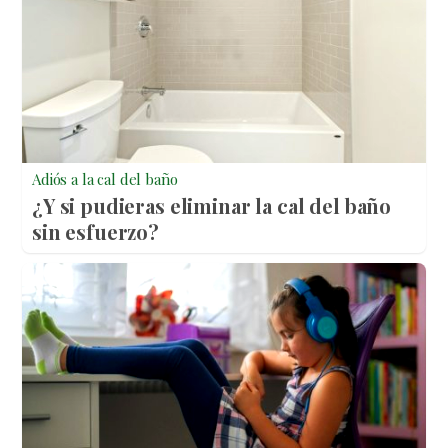
Adiós a la cal del baño
¿Y si pudieras eliminar la cal del baño
sin esfuerzo?