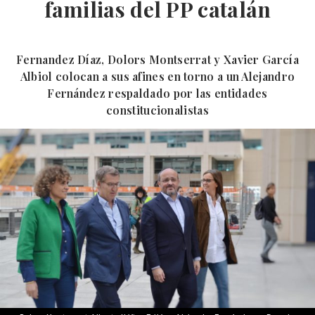
familias del PP catalán
Fernandez Díaz, Dolors Montserrat y Xavier García
Albiol colocan a sus afines en torno a un Alejandro
Fernández respaldado por las entidades
constitucionalistas