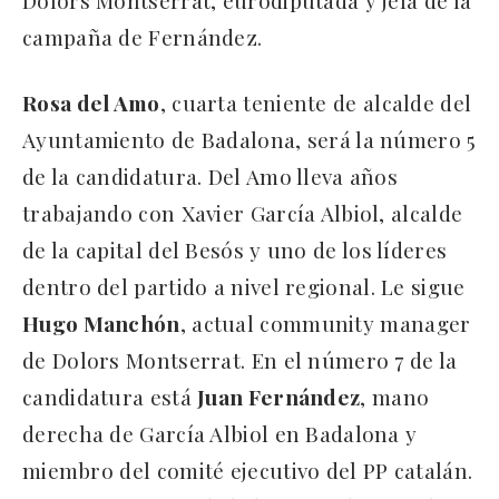
Dolors Montserrat, eurodiputada y jefa de la
campaña de Fernández.
Rosa del Amo
, cuarta teniente de alcalde del
Ayuntamiento de Badalona, será la número 5
de la candidatura. Del Amo lleva años
trabajando con Xavier García Albiol, alcalde
de la capital del Besós y uno de los líderes
dentro del partido a nivel regional. Le sigue
Hugo Manchón
, actual community manager
de Dolors Montserrat. En el número 7 de la
candidatura está
Juan Fernández
, mano
derecha de García Albiol en Badalona y
miembro del comité ejecutivo del PP catalán.