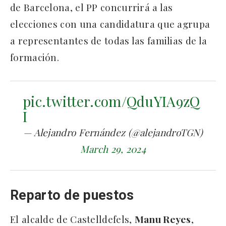
de Barcelona, el PP concurrirá a las
elecciones con una candidatura que agrupa
a representantes de todas las familias de la
formación.
pic.twitter.com/QduYIA9zQ
I
— Alejandro Fernández (@alejandroTGN)
March 29, 2024
Reparto de puestos
El alcalde de Castelldefels,
Manu Reyes
,