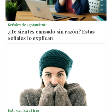
Señales de agotamiento
¿Te sientes cansado sin razón? Estas
señales lo explican
Esto explica el frío