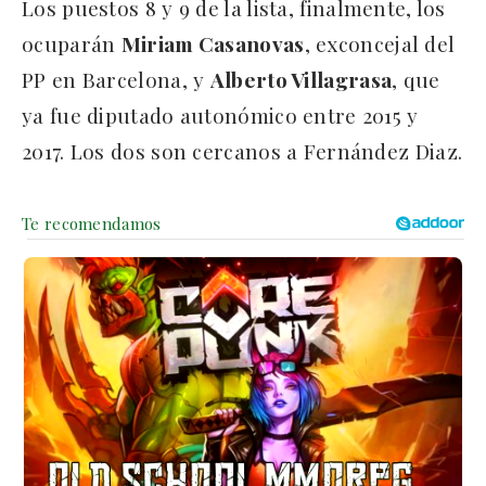
Los puestos 8 y 9 de la lista, finalmente, los
ocuparán
Miriam Casanovas
, exconcejal del
PP en Barcelona, y
Alberto Villagrasa
, que
ya fue diputado autonómico entre 2015 y
2017. Los dos son cercanos a Fernández Diaz.