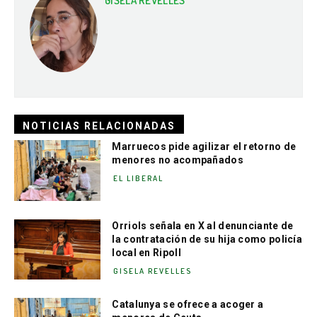
GISELA REVELLES
NOTICIAS RELACIONADAS
Marruecos pide agilizar el retorno de
menores no acompañados
EL LIBERAL
Orriols señala en X al denunciante de
la contratación de su hija como policía
local en Ripoll
GISELA REVELLES
Catalunya se ofrece a acoger a