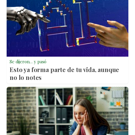
Se dijeron… y pasó
Esto ya forma parte de tu vida, aunque
no lo notes