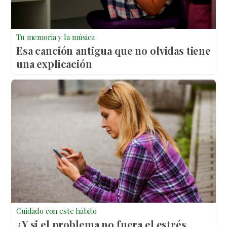
Tu memoria y la música
Esa canción antigua que no olvidas tiene
una explicación
Cuidado con este hábito
¿Y si el problema no fuera el estrés,