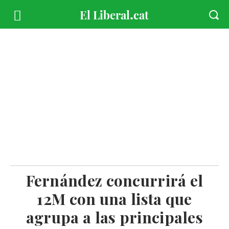
Fernández concurrirá el
12M con una lista que
agrupa a las principales