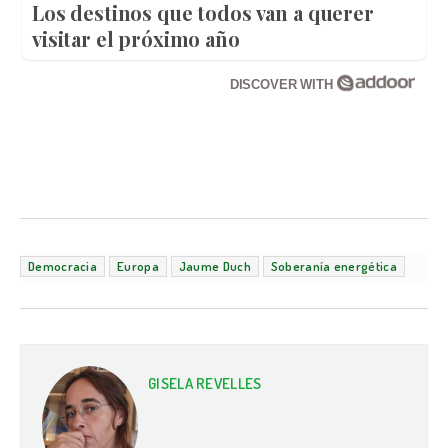
Los destinos que todos van a querer
visitar el próximo año
DISCOVER WITH
Democracia
Europa
Jaume Duch
Soberanía energética
GISELA REVELLES