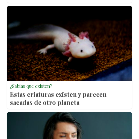
¿Sabías que existen?
Estas criaturas existen y parecen
sacadas de otro planeta