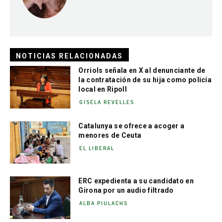
NOTICIAS RELACIONADAS
Orriols señala en X al denunciante de
la contratación de su hija como policía
local en Ripoll
GISELA REVELLES
Catalunya se ofrece a acoger a
menores de Ceuta
EL LIBERAL
ERC expedienta a su candidato en
Girona por un audio filtrado
ALBA PIULACHS