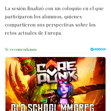
La sesión finalizó con un coloquio en el que
participaron los alumnos, quienes
compartieron sus perspectivas sobre los
retos actuales de Europa.