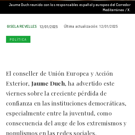
Jaume Duch reunido con los responsables español y europeo del Corredor
Mediterráneo / X.
GISELA REVELLES
12/01/2025
Última actualización:
12/01/2025
POLÍTICA
El conseller de Unión Europea y Acción
Exterior,
Jaume Duch
, ha advertido este
viernes sobre la creciente pérdida de
confianza en las instituciones democráticas,
especialmente entre la juventud, como
consecuencia del auge de los extremismos y
populismos en las redes sociales.