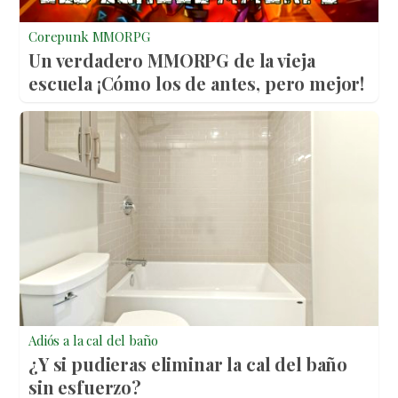
Corepunk MMORPG
Un verdadero MMORPG de la vieja
escuela ¡Cómo los de antes, pero mejor!
Adiós a la cal del baño
¿Y si pudieras eliminar la cal del baño
sin esfuerzo?