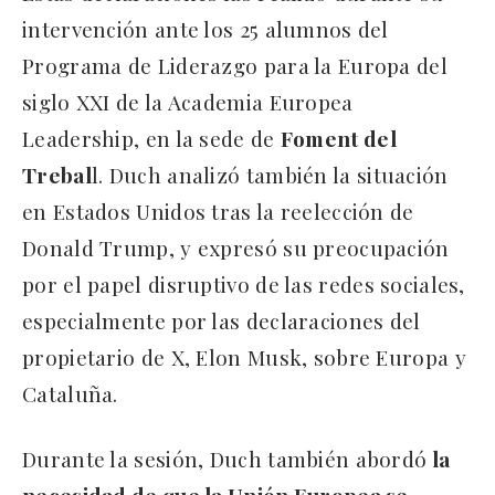
intervención ante los 25 alumnos del
Programa de Liderazgo para la Europa del
siglo XXI de la Academia Europea
Leadership, en la sede de
Foment del
Trebal
l. Duch analizó también la situación
en Estados Unidos tras la reelección de
Donald Trump, y expresó su preocupación
por el papel disruptivo de las redes sociales,
especialmente por las declaraciones del
propietario de X, Elon Musk, sobre Europa y
Cataluña.
Durante la sesión, Duch también abordó
la