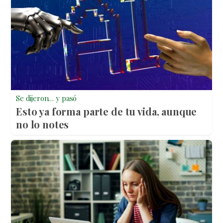
Se dijeron… y pasó
Esto ya forma parte de tu vida, aunque
no lo notes