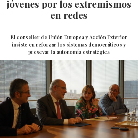
jóvenes por los extremismos
en redes
El conseller de Unión Europea y Acción Exterior
insiste en reforzar los sistemas democráticos y
presevar la autonomía estratégica