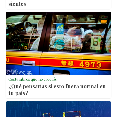
sientes
Costumbres que no creerás
¿Qué pensarías si esto fuera normal en
tu país?