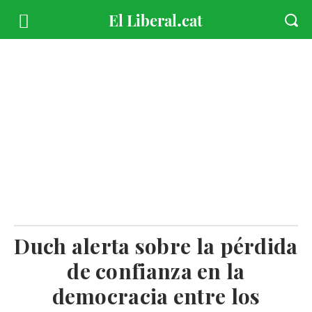
Duch alerta sobre la pérdida
de confianza en la
democracia entre los