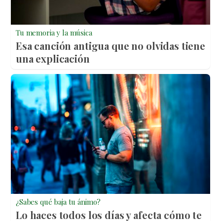
Tu memoria y la música
Esa canción antigua que no olvidas tiene
una explicación
¿Sabes qué baja tu ánimo?
Lo haces todos los días y afecta cómo te