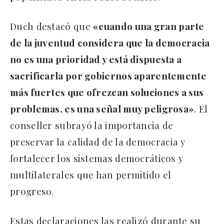
Duch destacó que
«cuando una gran parte
de la juventud considera que la democracia
no es una prioridad y está dispuesta a
sacrificarla por gobiernos aparentemente
más fuertes que ofrezcan soluciones a sus
problemas, es una señal muy peligrosa»
. El
conseller subrayó la importancia de
preservar la calidad de la democracia y
fortalecer los sistemas democráticos y
multilaterales que han permitido el
progreso.
Estas declaraciones las realizó durante su