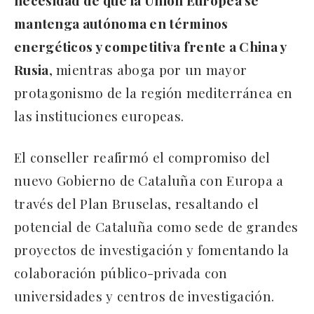
necesidad de que la Unión Europea se
mantenga autónoma en términos
energéticos y competitiva frente a China y
Rusia
, mientras aboga por un mayor
protagonismo de la región mediterránea en
las instituciones europeas.
El conseller reafirmó el compromiso del
nuevo Gobierno de Cataluña con Europa a
través del Plan Bruselas, resaltando el
potencial de Cataluña como sede de grandes
proyectos de investigación y fomentando la
colaboración público-privada con
universidades y centros de investigación.