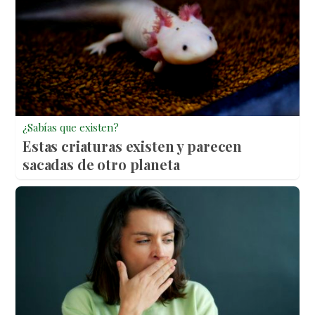
¿Sabías que existen?
Estas criaturas existen y parecen
sacadas de otro planeta