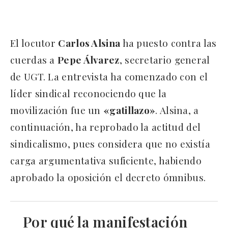
El locutor
Carlos Alsina
ha puesto contra las
cuerdas a
Pepe Álvarez
, secretario general
de UGT. La entrevista ha comenzado con el
líder sindical reconociendo que la
movilización fue un
«gatillazo»
. Alsina, a
continuación, ha reprobado la actitud del
sindicalismo, pues considera que no existía
carga argumentativa suficiente, habiendo
aprobado la oposición el decreto ómnibus.
Por qué la manifestación