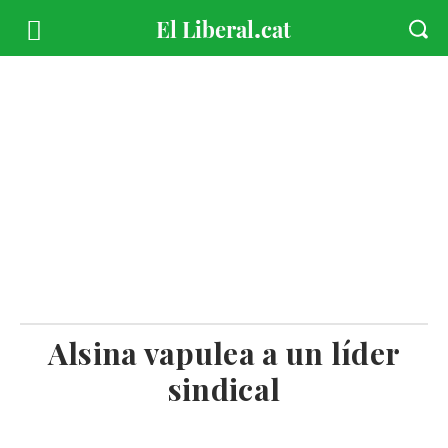
Alsina vapulea a un líder
sindical