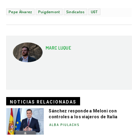
Pepe Álvarez
Puigdemont
Sindicatos
UGT
MARC LUQUE
NOTICIAS RELACIONADAS
Sánchez responde a Meloni con
controles a los viajeros de Italia
ALBA PIULACHS