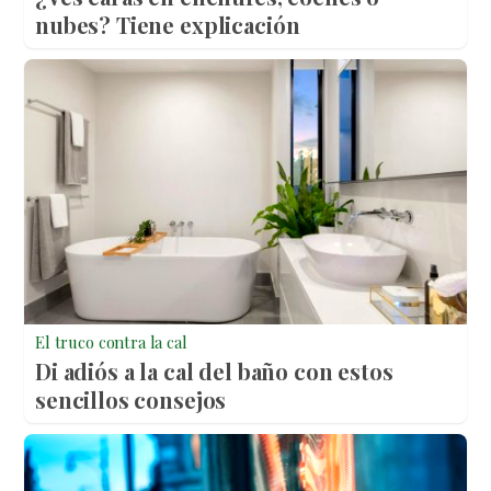
nubes? Tiene explicación
El truco contra la cal
Di adiós a la cal del baño con estos
sencillos consejos