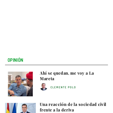
OPINIÓN
Ahí se quedan, me voy a La
Mareta
CLEMENTE POLO
Una reacción de la sociedad civil
frente a la deriva