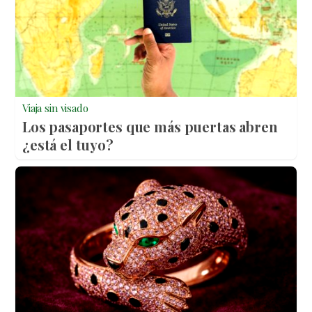
Viaja sin visado
Los pasaportes que más puertas abren
¿está el tuyo?