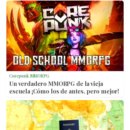
Corepunk MMORPG
Un verdadero MMORPG de la vieja
escuela ¡Cómo los de antes, pero mejor!