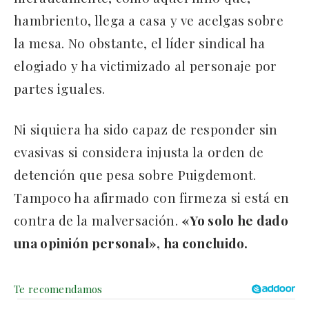
hambriento, llega a casa y ve acelgas sobre
la mesa. No obstante, el líder sindical ha
elogiado y ha victimizado al personaje por
partes iguales.
Ni siquiera ha sido capaz de responder sin
evasivas si considera injusta la orden de
detención que pesa sobre Puigdemont.
Tampoco ha afirmado con firmeza si está en
contra de la malversación.
«Yo solo he dado
una opinión personal», ha concluido.