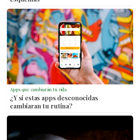
Apps que cambiarán tu vida
¿Y si estas apps desconocidas
cambiaran tu rutina?