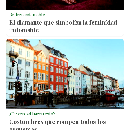
Belleza indomable
El diamante que simboliza la feminidad
indomable
¿De verdad hacen esto?
Costumbres que rompen todos los
esquemas