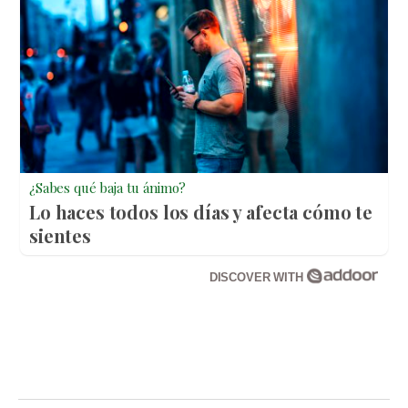
¿Sabes qué baja tu ánimo?
Lo haces todos los días y afecta cómo te
sientes
DISCOVER WITH