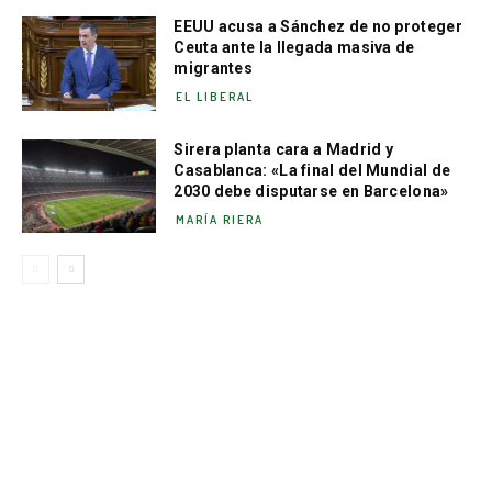
EEUU acusa a Sánchez de no proteger
Ceuta ante la llegada masiva de
migrantes
EL LIBERAL
Sirera planta cara a Madrid y
Casablanca: «La final del Mundial de
2030 debe disputarse en Barcelona»
MARÍA RIERA