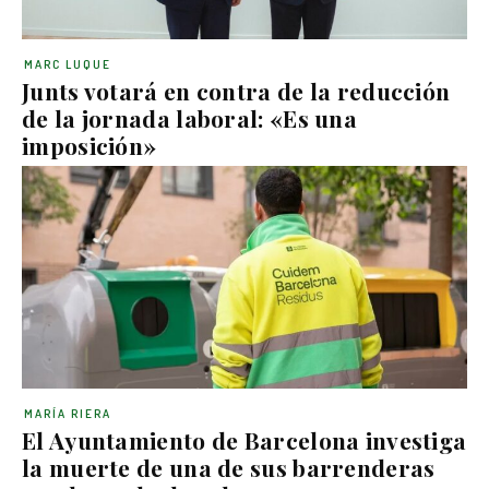
MARC LUQUE
Junts votará en contra de la reducción
de la jornada laboral: «Es una
imposición»
MARÍA RIERA
El Ayuntamiento de Barcelona investiga
la muerte de una de sus barrenderas