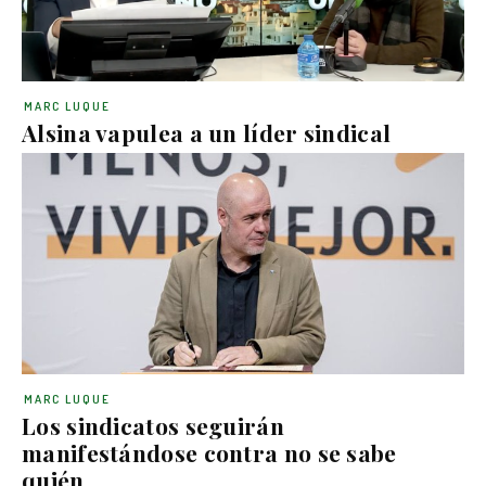
MARC LUQUE
Alsina vapulea a un líder sindical
MARC LUQUE
Los sindicatos seguirán
manifestándose contra no se sabe
quién