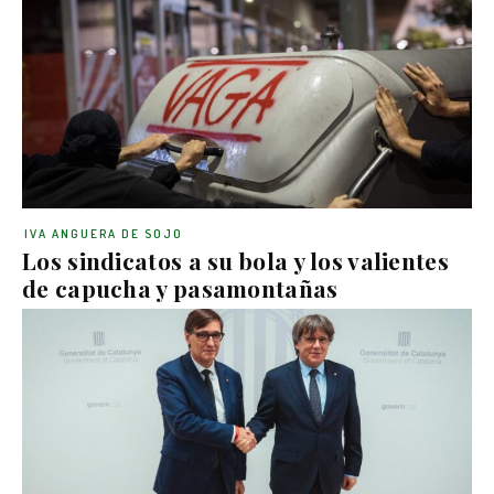
IVA ANGUERA DE SOJO
Los sindicatos a su bola y los valientes
de capucha y pasamontañas