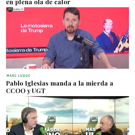
en plena ola de calor
MARC LUQUE
Pablo Iglesias manda a la mierda a
CCOO y UGT