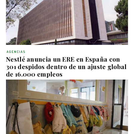
AGENCIAS
Nestlé anuncia un ERE en España con
301 despidos dentro de un ajuste global
de 16.000 empleos