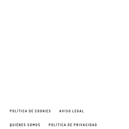
POLÍTICA DE COOKIES
AVISO LEGAL
QUIÉNES SOMOS
POLÍTICA DE PRIVACIDAD