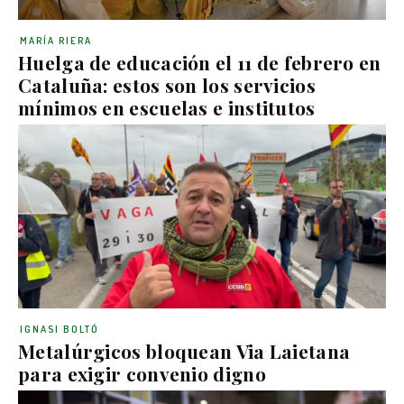
MARÍA RIERA
Huelga de educación el 11 de febrero en
Cataluña: estos son los servicios
mínimos en escuelas e institutos
IGNASI BOLTÓ
Metalúrgicos bloquean Via Laietana
para exigir convenio digno