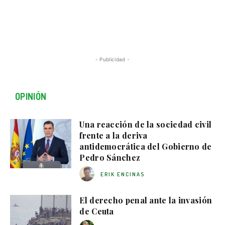
- Publicidad -
OPINIÓN
Una reacción de la sociedad civil
frente a la deriva
antidemocrática del Gobierno de
Pedro Sánchez
ERIK ENCINAS
El derecho penal ante la invasión
de Ceuta