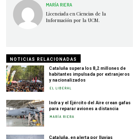
MARÍA RIERA
Licenciada en Ciencias de la
Información por la UCM.
NOTICIAS RELACIONADAS
Cataluña supera los 8,2 millones de
habitantes impulsada por extranjeros
y nacionalizados
EL LIBERAL
Indra y el Ejército del Aire crean gafas
para reparar aviones a distancia
MARÍA RIERA
Cataluña, en alerta por lluvias