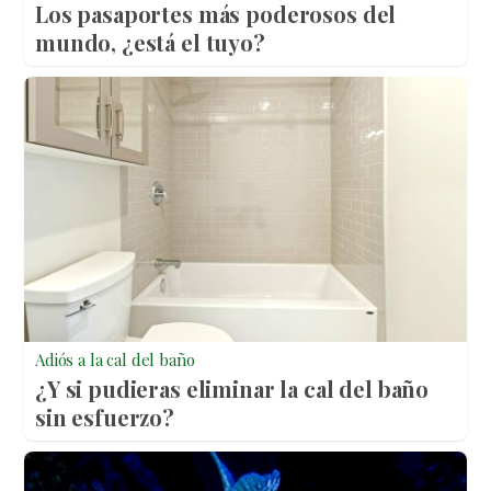
Los pasaportes más poderosos del
mundo, ¿está el tuyo?
Adiós a la cal del baño
¿Y si pudieras eliminar la cal del baño
sin esfuerzo?