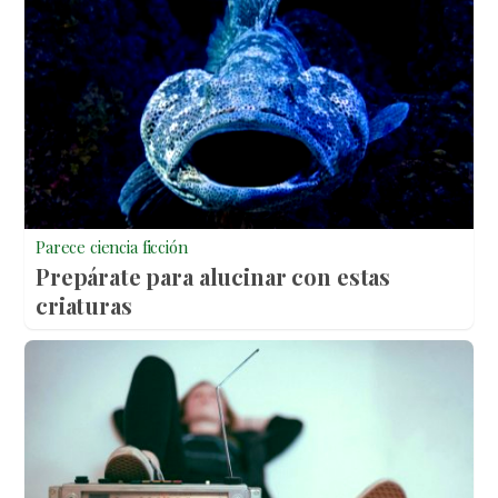
Parece ciencia ficción
Prepárate para alucinar con estas
criaturas