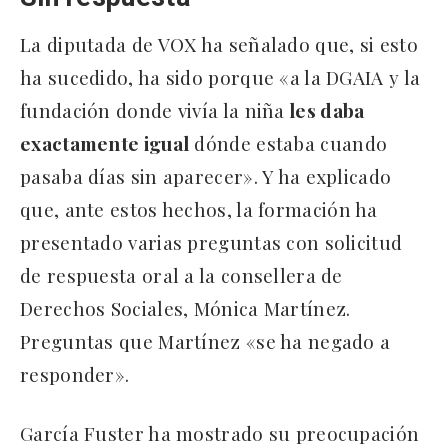
La diputada de VOX ha señalado que, si esto
ha sucedido, ha sido porque «a la DGAIA y la
fundación donde vivía la niña
les daba
exactamente igual
dónde estaba cuando
pasaba días sin aparecer». Y ha explicado
que, ante estos hechos, la formación ha
presentado varias preguntas con solicitud
de respuesta oral a la consellera de
Derechos Sociales, Mónica Martínez.
Preguntas que Martínez «se ha negado a
responder».
García Fuster ha mostrado su preocupación