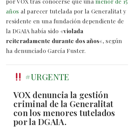
por VOX tras conocerse que una
menor de 15
años
al parecer tutelada por la Generalitat y
residente en una fundación dependiente de
la DGAIA había sido «
violada
reiteradamente durante dos años
«, según
ha denunciado García Fuster.
#URGENTE
VOX denuncia la gestión
criminal de la Generalitat
con los menores tutelados
por la DGAIA.