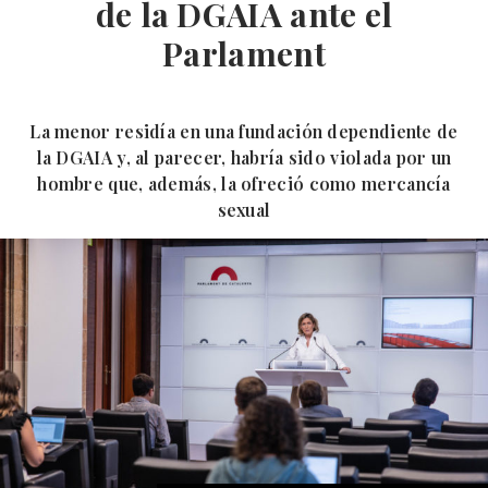
de la DGAIA ante el
Parlament
La menor residía en una fundación dependiente de
la DGAIA y, al parecer, habría sido violada por un
hombre que, además, la ofreció como mercancía
sexual