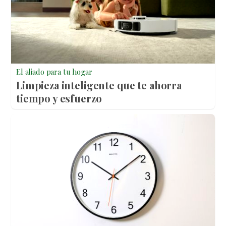
El aliado para tu hogar
Limpieza inteligente que te ahorra
tiempo y esfuerzo