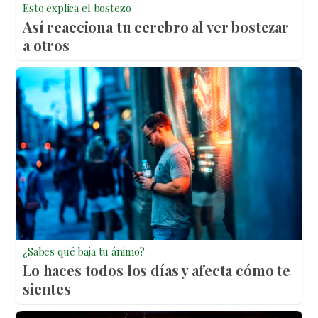
Esto explica el bostezo
Así reacciona tu cerebro al ver bostezar
a otros
¿Sabes qué baja tu ánimo?
Lo haces todos los días y afecta cómo te
sientes