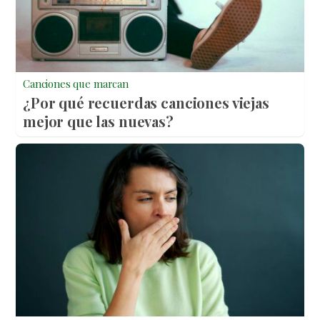
Canciones que marcan
¿Por qué recuerdas canciones viejas
mejor que las nuevas?