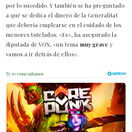
por lo sucedido. Y también se ha preguntado
a qué se dedica el dinero de la Generalitat
que debería emplearse en el cuidado de los
menores tutelados. «Es», ha asegurado la
diputada de VOX, «un tema
muy grave
y
vamos a ir detrás de ellos».