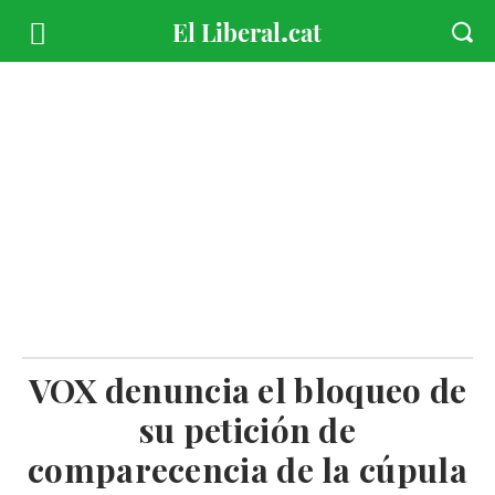
VOX denuncia el bloqueo de
su petición de
comparecencia de la cúpula