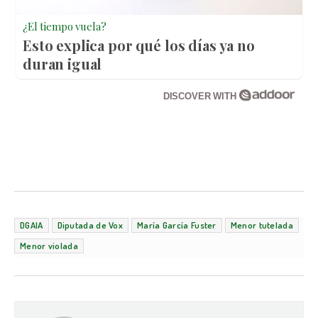
¿El tiempo vuela?
Esto explica por qué los días ya no
duran igual
DISCOVER WITH
DGAIA
Diputada de Vox
María García Fuster
Menor tutelada
Menor violada