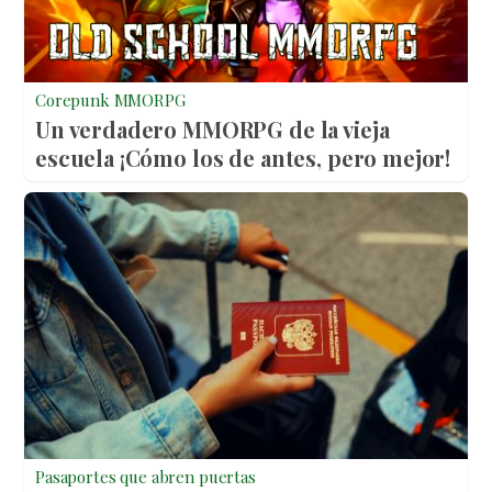
Corepunk MMORPG
Un verdadero MMORPG de la vieja
escuela ¡Cómo los de antes, pero mejor!
Pasaportes que abren puertas