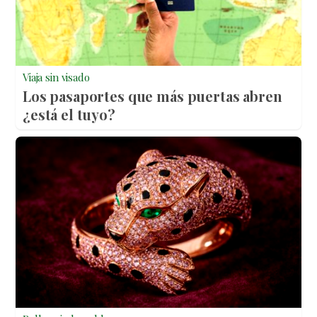
Viaja sin visado
Los pasaportes que más puertas abren
¿está el tuyo?