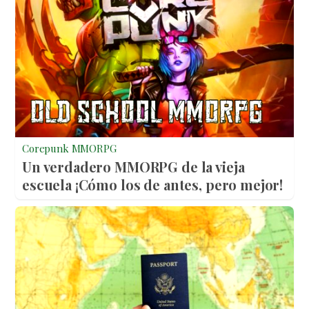
Corepunk MMORPG
Un verdadero MMORPG de la vieja
escuela ¡Cómo los de antes, pero mejor!