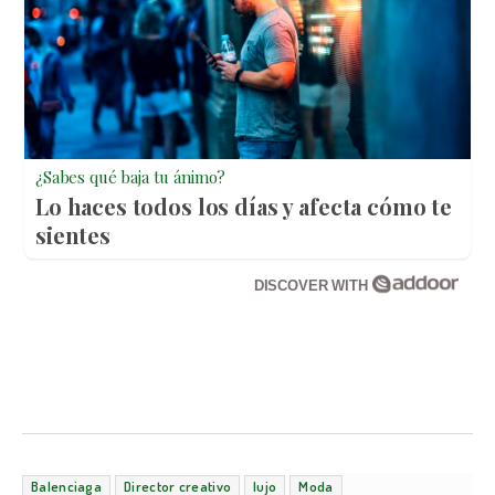
¿Sabes qué baja tu ánimo?
Lo haces todos los días y afecta cómo te
sientes
DISCOVER WITH
Balenciaga
Director creativo
lujo
Moda