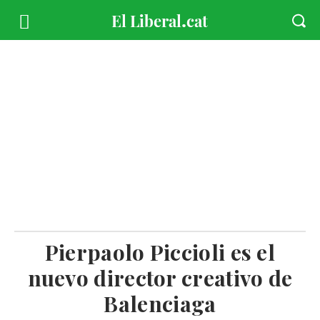
Pierpaolo Piccioli es el
nuevo director creativo de
Balenciaga