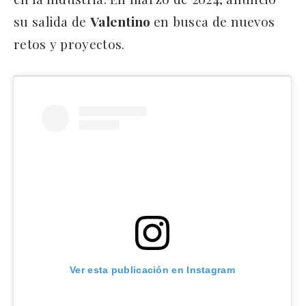
su salida de
Valentino
en busca de nuevos
retos y proyectos.
Ver esta publicación en Instagram