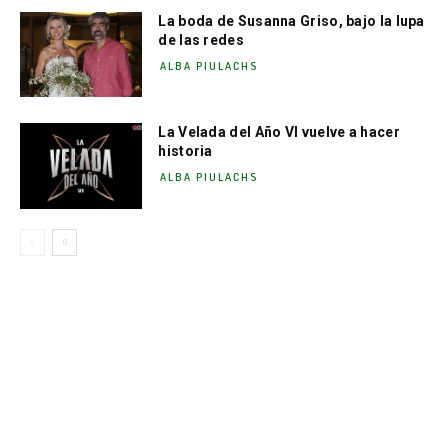
La boda de Susanna Griso, bajo la lupa
de las redes
ALBA PIULACHS
La Velada del Año VI vuelve a hacer
historia
ALBA PIULACHS