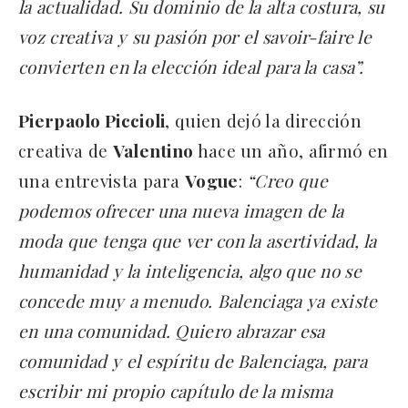
la actualidad. Su dominio de la alta costura, su
voz creativa y su pasión por el savoir-faire le
convierten en la elección ideal para la casa”.
Pierpaolo Piccioli
, quien dejó la dirección
creativa de
Valentino
hace un año, afirmó en
una entrevista para
Vogue
:
“Creo que
podemos ofrecer una nueva imagen de la
moda que tenga que ver con la asertividad, la
humanidad y la inteligencia, algo que no se
concede muy a menudo. Balenciaga ya existe
en una comunidad. Quiero abrazar esa
comunidad y el espíritu de Balenciaga, para
escribir mi propio capítulo de la misma