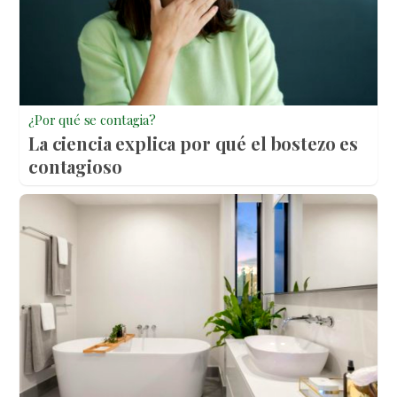
¿Por qué se contagia?
La ciencia explica por qué el bostezo es
contagioso