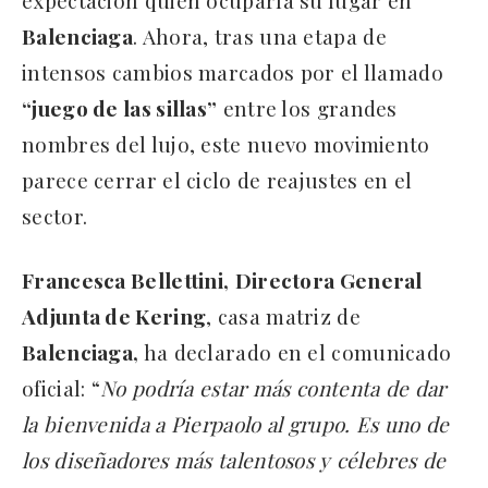
Balenciaga
. Ahora, tras una etapa de
intensos cambios marcados por el llamado
“juego de las sillas”
entre los grandes
nombres del lujo, este nuevo movimiento
parece cerrar el ciclo de reajustes en el
sector.
Francesca Bellettini,
Directora General
Adjunta de Kering
, casa matriz de
Balenciaga,
ha declarado en el comunicado
oficial: “
No podría estar más contenta de dar
la bienvenida a Pierpaolo al grupo. Es uno de
los diseñadores más talentosos y célebres de