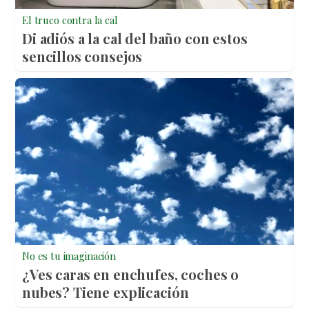
El truco contra la cal
Di adiós a la cal del baño con estos
sencillos consejos
No es tu imaginación
¿Ves caras en enchufes, coches o
nubes? Tiene explicación