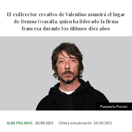
El exdirector creativo de Valentino asumirá el lugar
de Demna Gvasalia, quien ha liderado la firma
francesa durante los últimos diez años
Pierpaolo Piccioli
ALBA PIULACHS
20/05/2025
Última actualización:
20/05/2025