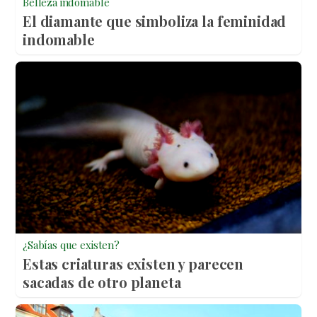
Belleza indomable
El diamante que simboliza la feminidad
indomable
¿Sabías que existen?
Estas criaturas existen y parecen
sacadas de otro planeta