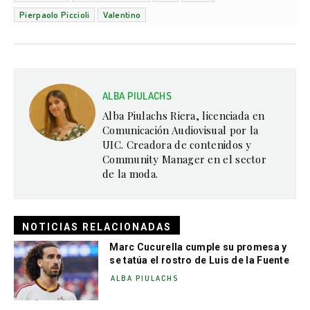
Pierpaolo Piccioli
Valentino
ALBA PIULACHS
Alba Piulachs Riera, licenciada en
Comunicación Audiovisual por la
UIC. Creadora de contenidos y
Community Manager en el sector
de la moda.
NOTICIAS RELACIONADAS
Marc Cucurella cumple su promesa y
se tatúa el rostro de Luis de la Fuente
ALBA PIULACHS