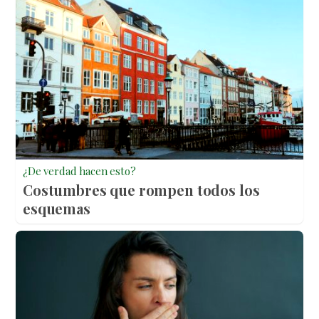
¿De verdad hacen esto?
Costumbres que rompen todos los
esquemas