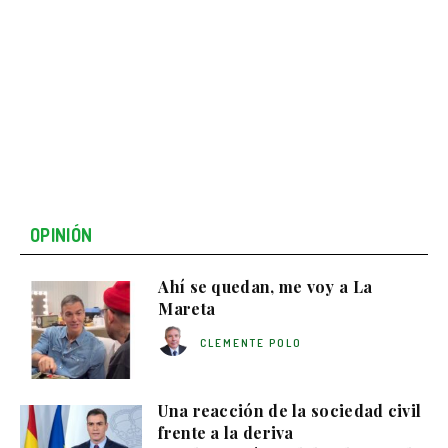
OPINIÓN
Ahí se quedan, me voy a La
Mareta
CLEMENTE POLO
Una reacción de la sociedad civil
frente a la deriva