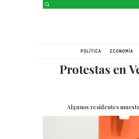
POLÍTICA
ECONOMÍA
Protestas en V
Algunos residentes muestr