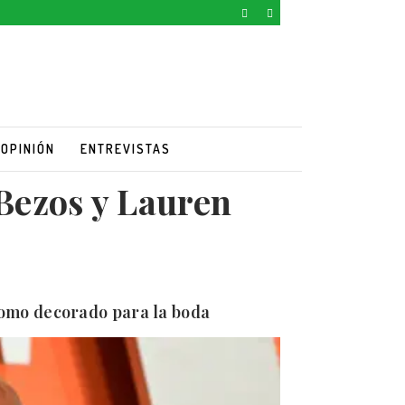
OPINIÓN
ENTREVISTAS
 Bezos y Lauren
como decorado para la boda