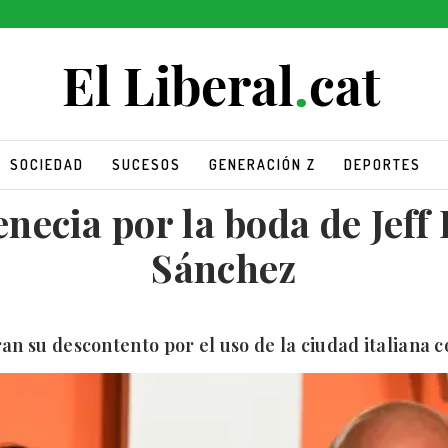
SOCIEDAD
SUCESOS
GENERACIÓN Z
DEPORTES
enecia por la boda de Jeff
Sánchez
an su descontento por el uso de la ciudad italiana 