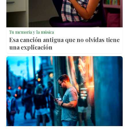
Tu memoria y la música
Esa canción antigua que no olvidas tiene
una explicación