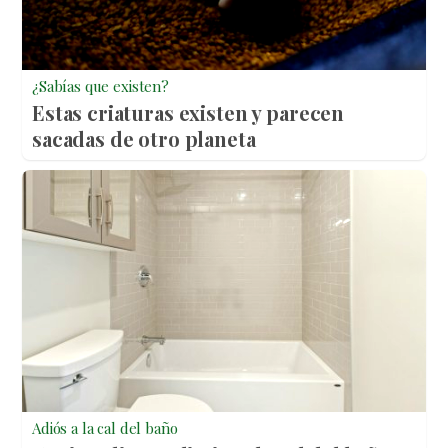
¿Sabías que existen?
Estas criaturas existen y parecen
sacadas de otro planeta
Adiós a la cal del baño