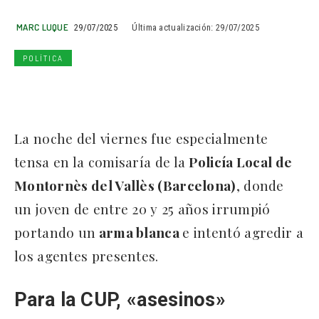
MARC LUQUE
29/07/2025
Última actualización:
29/07/2025
POLÍTICA
La noche del viernes fue especialmente
tensa en la comisaría de la
Policía Local de
Montornès del Vallès (Barcelona)
, donde
un joven de entre 20 y 25 años irrumpió
portando un
arma blanca
e intentó agredir a
los agentes presentes.
Para la CUP, «asesinos»