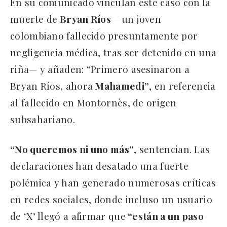
En su comunicado vinculan este caso con la
muerte de
Bryan Ríos
—un joven
colombiano fallecido presuntamente por
negligencia médica, tras ser detenido en una
riña— y añaden: “Primero asesinaron a
Bryan Ríos, ahora
Mahamedi”
, en referencia
al fallecido en Montornès, de origen
subsahariano.
“No queremos ni uno más”
, sentencian. Las
declaraciones han desatado una fuerte
polémica y han generado numerosas críticas
en redes sociales, donde incluso un usuario
de ‘X’ llegó a afirmar que
“están a un paso