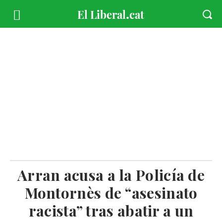
Arran acusa a la Policía de
Montornès de “asesinato
racista” tras abatir a un