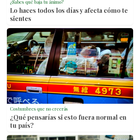
¿Sabes qué baja tu ánimo?
Lo haces todos los días y afecta cómo te
sientes
Costumbres que no creerás
¿Qué pensarías si esto fuera normal en
tu país?