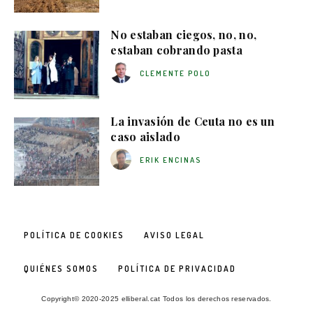
No estaban ciegos, no, no,
estaban cobrando pasta
CLEMENTE POLO
La invasión de Ceuta no es un
caso aislado
ERIK ENCINAS
POLÍTICA DE COOKIES
AVISO LEGAL
QUIÉNES SOMOS
POLÍTICA DE PRIVACIDAD
Copyright© 2020-2025 elliberal.cat Todos los derechos reservados.