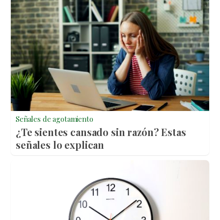
Señales de agotamiento
¿Te sientes cansado sin razón? Estas
señales lo explican