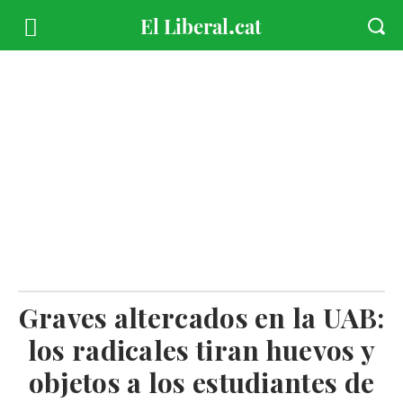
Graves altercados en la UAB:
los radicales tiran huevos y
objetos a los estudiantes de