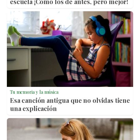
escuela ¡Cómo los de antes, pero mejor!
Tu memoria y la música
Esa canción antigua que no olvidas tiene
una explicación