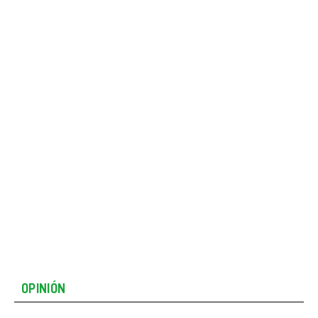
OPINIÓN