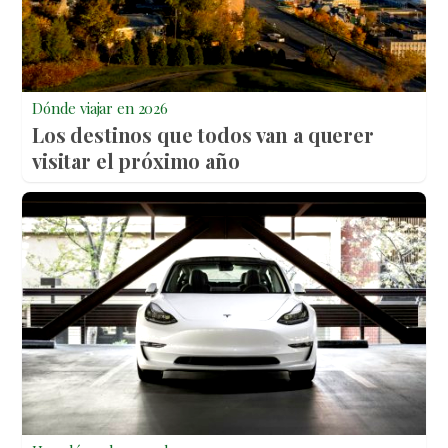
Dónde viajar en 2026
Los destinos que todos van a querer
visitar el próximo año