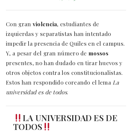
Con gran
violencia
, estudiantes de
izquierdas y separatistas han intentado
impedir la presencia de Quiles en el campus.
Y, a pesar del gran número de
mossos
presentes, no han dudado en tirar huevos y
otros objetos contra los constitucionalistas.
Estos han respondido coreando el lema
La
universidad es de todos
.
LA UNIVERSIDAD ES DE
TODOS