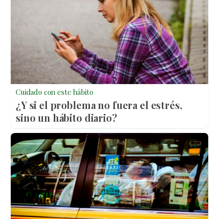
Cuidado con este hábito
¿Y si el problema no fuera el estrés,
sino un hábito diario?