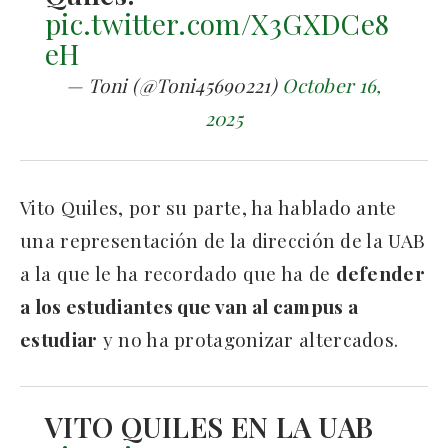
pic.twitter.com/X3GXDCe8
eH
— Toni (@Toni45690221)
October 16,
2025
Vito Quiles, por su parte, ha hablado ante
una representación de la dirección de la UAB
a la que le ha recordado que ha de
defender
a los estudiantes que van al campus a
estudiar
y no ha protagonizar altercados.
VITO QUILES EN LA UAB