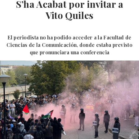
S’ha Acabat por invitar a
Vito Quiles
El periodista no ha podido acceder a la Facultad de
Ciencias de la Comunicación, donde estaba previsto
que pronunciara una conferencia