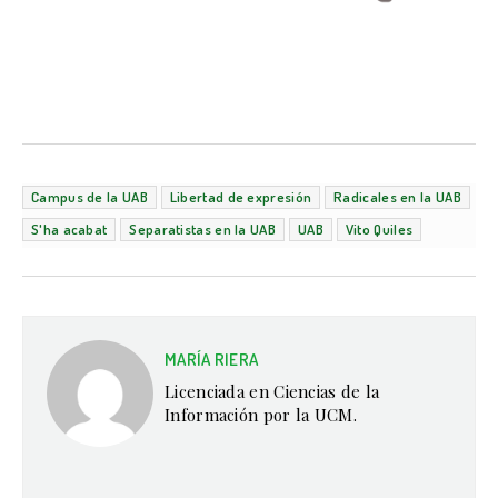
Campus de la UAB
Libertad de expresión
Radicales en la UAB
S'ha acabat
Separatistas en la UAB
UAB
Vito Quiles
MARÍA RIERA
Licenciada en Ciencias de la
Información por la UCM.