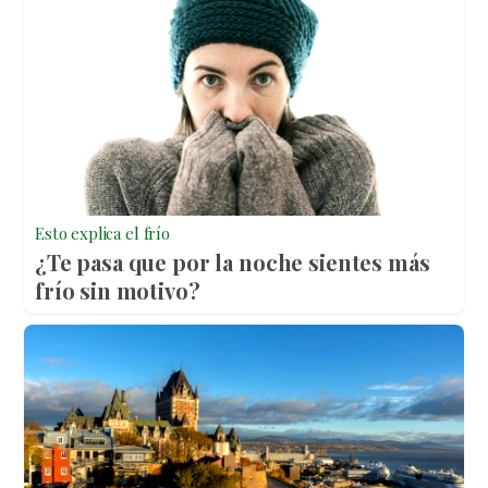
Esto explica el frío
¿Te pasa que por la noche sientes más
frío sin motivo?