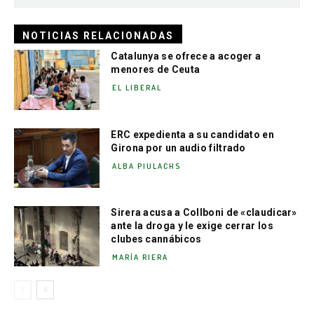
NOTICIAS RELACIONADAS
Catalunya se ofrece a acoger a
menores de Ceuta
EL LIBERAL
ERC expedienta a su candidato en
Girona por un audio filtrado
ALBA PIULACHS
Sirera acusa a Collboni de «claudicar»
ante la droga y le exige cerrar los
clubes cannábicos
MARÍA RIERA