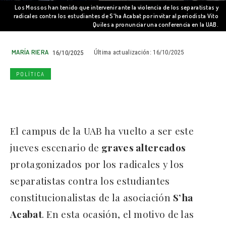
Los Mossos han tenido que intervenir ante la violencia de los separatistas y
radicales contra los estudiantes de S'ha Acabat por invitar al periodista Vito
Quiles a pronunciar una conferencia en la UAB.
MARÍA RIERA
16/10/2025
Última actualización:
16/10/2025
POLÍTICA
El campus de la UAB ha vuelto a ser este
jueves escenario de
graves altercados
protagonizados por los radicales y los
separatistas contra los estudiantes
constitucionalistas de la asociación
S’ha
Acabat
. En esta ocasión, el motivo de las