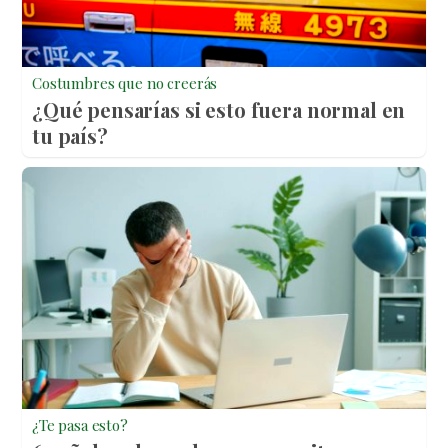
Costumbres que no creerás
¿Qué pensarías si esto fuera normal en
tu país?
¿Te pasa esto?