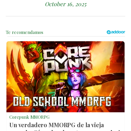
October 16, 2025
Corepunk MMORPG
Un verdadero MMORPG de la vieja