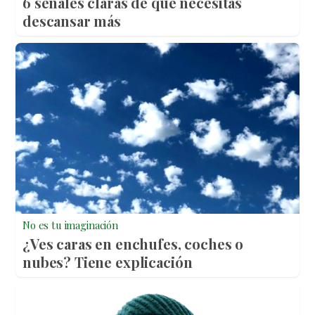
6 señales claras de que necesitas
descansar más
No es tu imaginación
¿Ves caras en enchufes, coches o
nubes? Tiene explicación