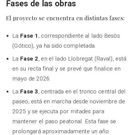
Fases de las obras
El proyecto se encuentra en distintas fases:
La
Fase 1
, correspondiente al lado Besòs
(Gótico), ya ha sido completada.
La
Fase 2
, en el lado Llobregat (Raval), está
en su recta final y se prevé que finalice en
mayo de 2026.
La
Fase 3
, centrada en el tronco central del
paseo, está en marcha desde noviembre de
2025 y se ejecuta por mitades para
mantener el paso peatonal. Esta fase se
prolongará aproximadamente un año.