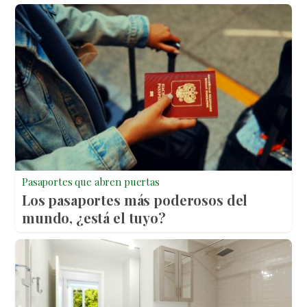
Pasaportes que abren puertas
Los pasaportes más poderosos del
mundo, ¿está el tuyo?