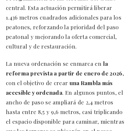
central. Esta actuación permitirá liberar
1.436 metros cuadrados adicionales para los
peatones, reforzando la prioridad del paso
peatonal y mejorando la oferta comercial,
cultural y de restauración.
La nueva ordenación se enmarca en
la
reforma prevista a partir de enero de 2026
,
con el objetivo de crear
una Rambla más
accesible y ordenada
. En algunos puntos, el
ancho de paso se ampliará de 2,4 metros
hasta entre 8,5 y 9,6 metros, casi triplicando
el espacio disponible para caminar, mientras
que las terrazas se ubicarán en el paseo