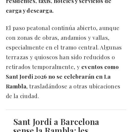
residentes, taxis, hoteles y servicios de
carga y descarga.
El paso peatonal continúa abierto, aunque
con zonas de obras, andamios y vallas,
especialmente en el tramo central. Algunas
terrazas y quioscos han sido reducidos o
retirados temporalmente, y
eventos como
Sant Jordi 2026 no se celebrarán en La
Rambla
, trasladándose a otras ubicaciones
de la ciudad.
Sant Jordi a Barcelona
sense la Rambla: les