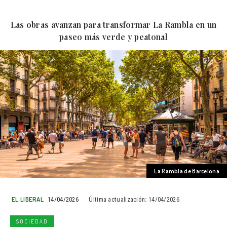
Las obras avanzan para transformar La Rambla en un
paseo más verde y peatonal
La Rambla de Barcelona
EL LIBERAL
14/04/2026
Última actualización:
14/04/2026
SOCIEDAD