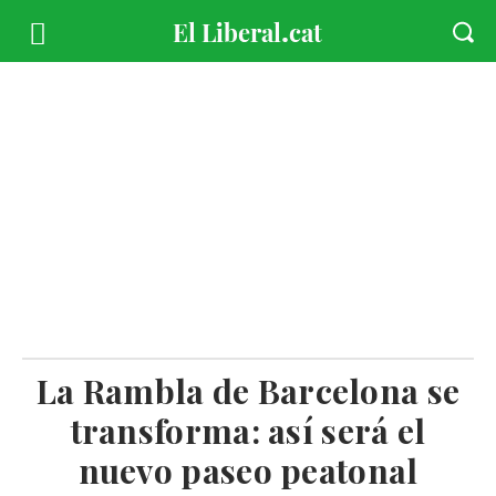
La Rambla de Barcelona se
transforma: así será el
nuevo paseo peatonal