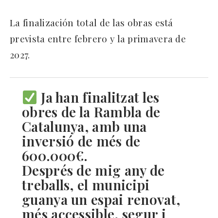
La finalización total de las obras está
prevista entre febrero y la primavera de
2027.
Ja han finalitzat les
obres de la Rambla de
Catalunya, amb una
inversió de més de
600.000€.
Després de mig any de
treballs, el municipi
guanya un espai renovat,
més accessible, segur i