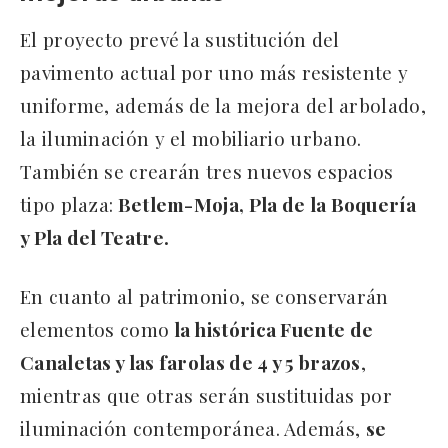
El proyecto prevé la sustitución del
pavimento actual por uno más resistente y
uniforme, además de la mejora del arbolado,
la iluminación y el mobiliario urbano.
También se crearán tres nuevos espacios
tipo plaza:
Betlem-Moja, Pla de la Boquería
y Pla del Teatre.
En cuanto al patrimonio, se conservarán
elementos como
la histórica Fuente de
Canaletas y las farolas de 4 y 5 brazos
,
mientras que otras serán sustituidas por
iluminación contemporánea. Además,
se