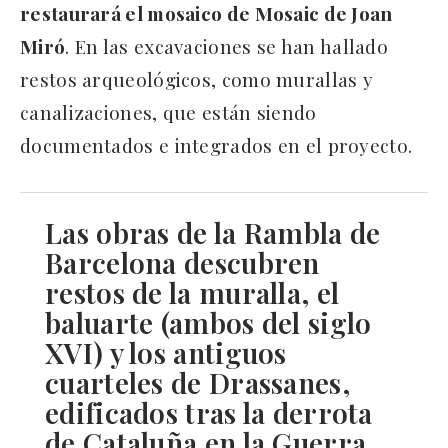
restaurará el mosaico de Mosaic de Joan
Miró
. En las excavaciones se han hallado
restos arqueológicos, como murallas y
canalizaciones, que están siendo
documentados e integrados en el proyecto.
Las obras de la Rambla de
Barcelona descubren
restos de la muralla, el
baluarte (ambos del siglo
XVI) y los antiguos
cuarteles de Drassanes,
edificados tras la derrota
de Cataluña en la Guerra