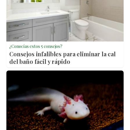
¿Conocías estos 5 consejos?
Consejos infalibles para eliminar la cal
del baño fácil y rápido