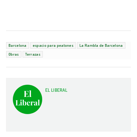
Barcelona
espacio para peatones
La Rambla de Barcelona
Obras
Terrazas
EL LIBERAL