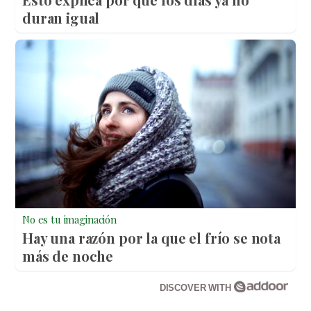
duran igual
No es tu imaginación
Hay una razón por la que el frío se nota
más de noche
DISCOVER WITH