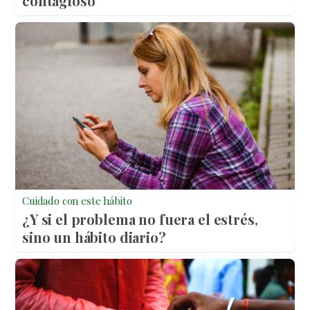
contagioso
Cuidado con este hábito
¿Y si el problema no fuera el estrés,
sino un hábito diario?