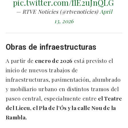
pic.twitter.com/flE2uJnQLG
— RTVE Notícies (@rtvenoticies)
April
13, 2026
Obras de infraestructuras
A partir de
enero de 2026
está previsto el
inicio de nuevos trabajos de
infraestructuras, pavimentación, alumbrado
y mobiliario urbano en distintos tramos del
paseo central, especialmente entre
el Teatre
del Liceu, el Pla de l’Ós y la calle Nou de la
Rambla.