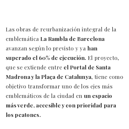
Las obras de reurbanización integral de la
emblemática
La Rambla de Barcelona
avanzan según lo previsto y ya
han
superado el 60% de ejecución.
El proyecto,
que se extiende entre
el Portal de Santa
Madrona y la Plaça de Catalunya
, tiene como
objetivo transformar uno de los ejes más
emblemáticos de la ciudad en
un espacio
más verde, accesible y con prioridad para
los peatones.