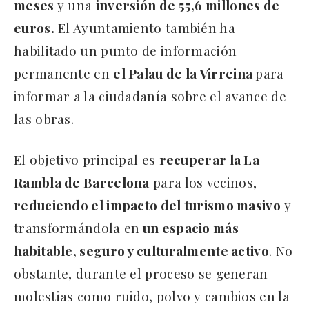
meses
y una
inversión de 55,6 millones de
euros.
El Ayuntamiento también ha
habilitado un punto de información
permanente en
el Palau de la Virreina
para
informar a la ciudadanía sobre el avance de
las obras.
El objetivo principal es
recuperar la La
Rambla de Barcelona
para los vecinos,
reduciendo el impacto del turismo masivo
y
transformándola en
un espacio más
habitable, seguro y culturalmente activo
. No
obstante, durante el proceso se generan
molestias como ruido, polvo y cambios en la