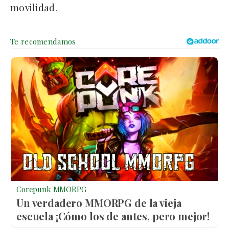
movilidad.
Corepunk MMORPG
Un verdadero MMORPG de la vieja
escuela ¡Cómo los de antes, pero mejor!