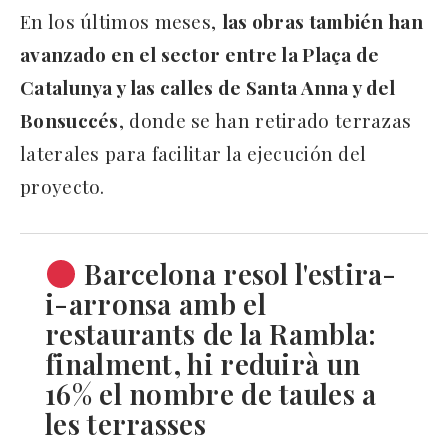
En los últimos meses,
las obras también han
avanzado en el sector entre la Plaça de
Catalunya y las calles de Santa Anna y del
Bonsuccés
, donde se han retirado terrazas
laterales para facilitar la ejecución del
proyecto.
Barcelona resol l'estira-
i-arronsa amb el
restaurants de la Rambla:
finalment, hi reduirà un
16% el nombre de taules a
les terrasses