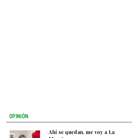
OPINIÓN
Ahí se quedan, me voy a La