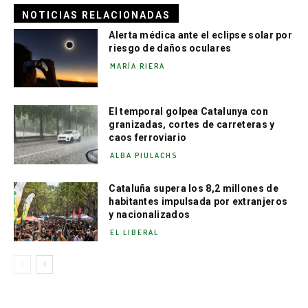
NOTICIAS RELACIONADAS
Alerta médica ante el eclipse solar por
riesgo de daños oculares
MARÍA RIERA
El temporal golpea Catalunya con
granizadas, cortes de carreteras y
caos ferroviario
ALBA PIULACHS
Cataluña supera los 8,2 millones de
habitantes impulsada por extranjeros
y nacionalizados
EL LIBERAL