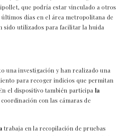
pollet, que podría estar vinculado a otros
 últimos días en el área metropolitana de
sido utilizados para facilitar la huida
to una investigación y han realizado una
miento para recoger indicios que permitan
 En el dispositivo también participa
la
coordinación con las cámaras de
a
trabaja en la recopilación de pruebas