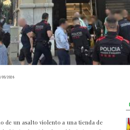
0/05/2026
o de un asalto violento a una tienda de