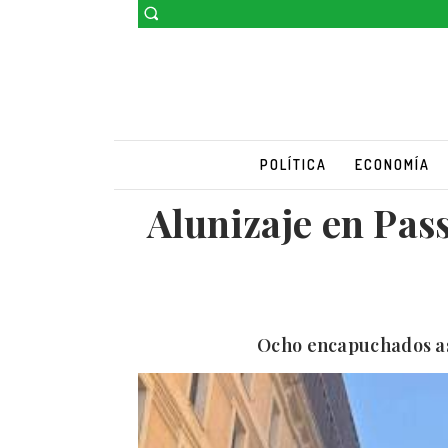
POLÍTICA
ECONOMÍA
Alunizaje en Pass
Ocho encapuchados asa