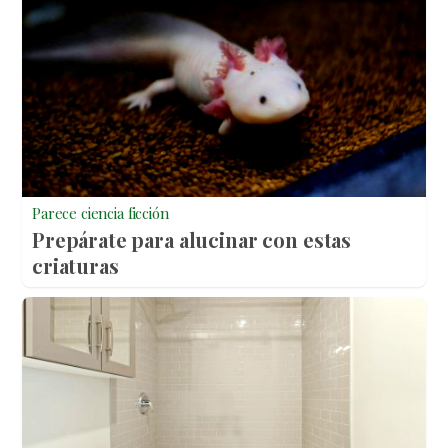
Parece ciencia ficción
Prepárate para alucinar con estas
criaturas