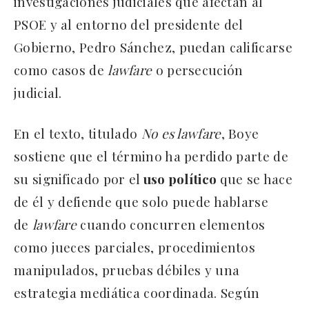
investigaciones judiciales que afectan al
PSOE y al entorno del presidente del
Gobierno, Pedro Sánchez, puedan calificarse
como casos de
lawfare
o persecución
judicial.
En el texto, titulado
No es lawfare
, Boye
sostiene que el término ha perdido parte de
su significado por el
uso político
que se hace
de él y defiende que solo puede hablarse
de
lawfare
cuando concurren elementos
como jueces parciales, procedimientos
manipulados, pruebas débiles y una
estrategia mediática coordinada. Según