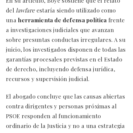
En su artículo, Boye sostiene que el relato
del
lawfare
estaría siendo utilizado como
una
herramienta de defensa política
frente
a investigaciones judiciales que avanzan
sobre presuntas conductas irregulares. A su
juicio, los investigados disponen de todas las
garantías procesales previstas en el Estado
de derecho, incluyendo defensa jurídica,
recursos y supervisión judicial.
El abogado concluye que las causas abiertas
contra dirigentes y personas próximas al
PSOE responden al funcionamiento
ordinario de la Justicia y no a una estrategia