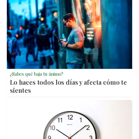
¿Sabes qué baja tu ánimo?
Lo haces todos los días y afecta cómo te
sientes