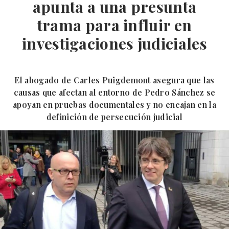
apunta a una presunta
trama para influir en
investigaciones judiciales
El abogado de Carles Puigdemont asegura que las
causas que afectan al entorno de Pedro Sánchez se
apoyan en pruebas documentales y no encajan en la
definición de persecución judicial