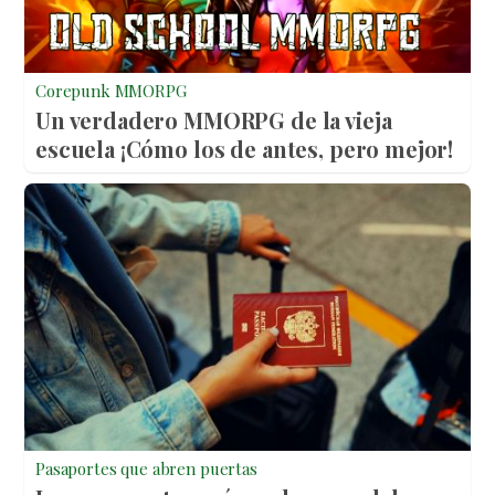
Corepunk MMORPG
Un verdadero MMORPG de la vieja
escuela ¡Cómo los de antes, pero mejor!
Pasaportes que abren puertas