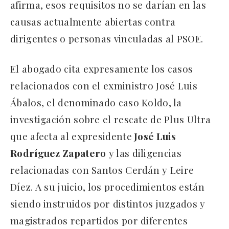
afirma, esos requisitos no se darían en las
causas actualmente abiertas contra
dirigentes o personas vinculadas al PSOE.
El abogado cita expresamente los casos
relacionados con el exministro José Luis
Ábalos, el denominado caso Koldo, la
investigación sobre el rescate de Plus Ultra
que afecta al expresidente
José Luis
Rodríguez Zapatero
y las diligencias
relacionadas con Santos Cerdán y Leire
Díez. A su juicio, los procedimientos están
siendo instruidos por distintos juzgados y
magistrados repartidos por diferentes