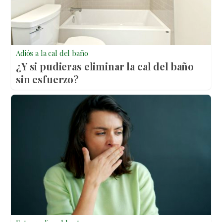
Adiós a la cal del baño
¿Y si pudieras eliminar la cal del baño
sin esfuerzo?