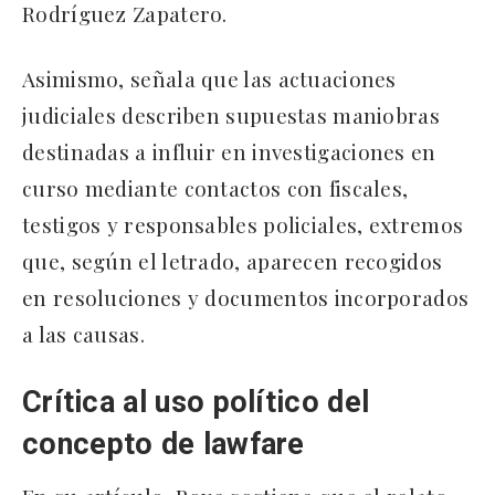
Rodríguez Zapatero.
Asimismo, señala que las actuaciones
judiciales describen supuestas maniobras
destinadas a influir en investigaciones en
curso mediante contactos con fiscales,
testigos y responsables policiales, extremos
que, según el letrado, aparecen recogidos
en resoluciones y documentos incorporados
a las causas.
Crítica al uso político del
concepto de lawfare