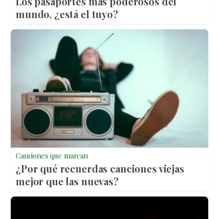
Los pasaportes más poderosos del
mundo, ¿está el tuyo?
Canciones que marcan
¿Por qué recuerdas canciones viejas
mejor que las nuevas?