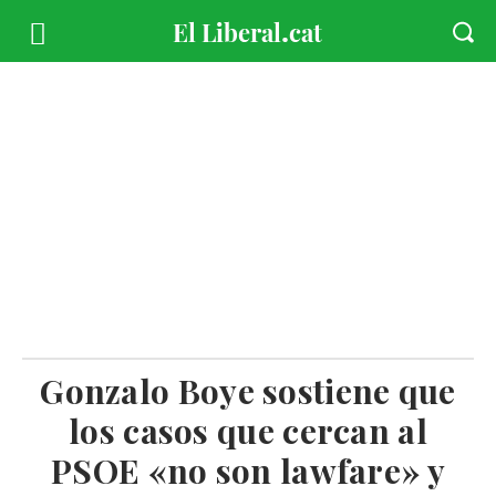
Gonzalo Boye sostiene que
los casos que cercan al
PSOE «no son lawfare» y