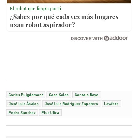
El robot que limpia por ti
¿Sabes por qué cada vez más hogares
usan robot aspirador?
DISCOVER WITH
Carles Puigdemont
Caso Koldo
Gonzalo Boye
José Luis Ábalos
José Luis Rodríguez Zapatero
Lawfare
Pedro Sánchez
Plus Ultra