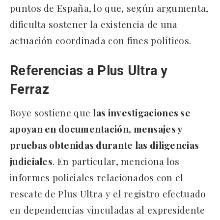
puntos de España, lo que, según argumenta,
dificulta sostener la existencia de una
actuación coordinada con fines políticos.
Referencias a Plus Ultra y
Ferraz
Boye sostiene que
las investigaciones se
apoyan en documentación, mensajes y
pruebas obtenidas durante las diligencias
judiciales
. En particular, menciona los
informes policiales relacionados con el
rescate de Plus Ultra y el registro efectuado
en dependencias vinculadas al expresidente