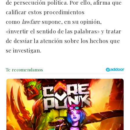
de persecución política. Por ello, afirma que
calificar estos procedimientos
como
lawfare
supone, en su opinión,
«invertir el sentido de las palabras» y tratar
de desviar la atención sobre los hechos que
se investigan.