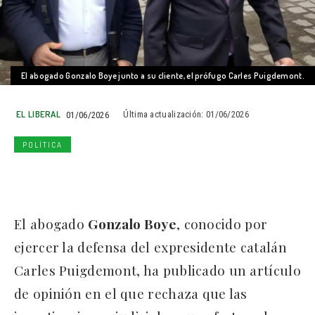
El abogado Gonzalo Boye junto a su cliente, el prófugo Carles Puigdemont.
EL LIBERAL
01/06/2026
Última actualización:
01/06/2026
POLÍTICA
El abogado
Gonzalo Boye
, conocido por
ejercer la defensa del expresidente catalán
Carles Puigdemont, ha publicado un artículo
de opinión en el que rechaza que las