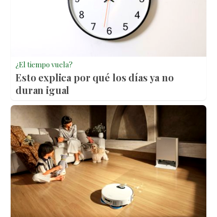
¿El tiempo vuela?
Esto explica por qué los días ya no
duran igual