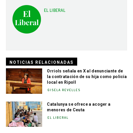
EL LIBERAL
NOTICIAS RELACIONADAS
Orriols señala en X al denunciante de
la contratación de su hija como policía
local en Ripoll
GISELA REVELLES
Catalunya se ofrece a acoger a
menores de Ceuta
EL LIBERAL