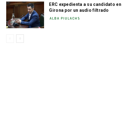
ERC expedienta a su candidato en
Girona por un audio filtrado
ALBA PIULACHS