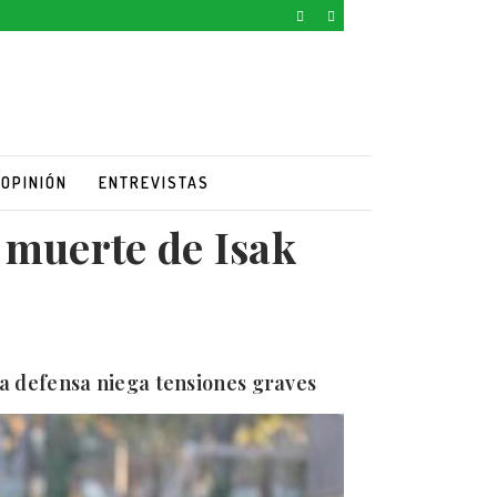
OPINIÓN
ENTREVISTAS
a muerte de Isak
 la defensa niega tensiones graves