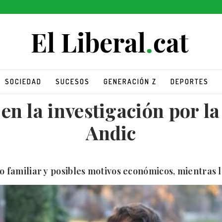
SOCIEDAD
SUCESOS
GENERACIÓN Z
DEPORTES
en la investigación por l
Andic
cto familiar y posibles motivos económicos, mientras