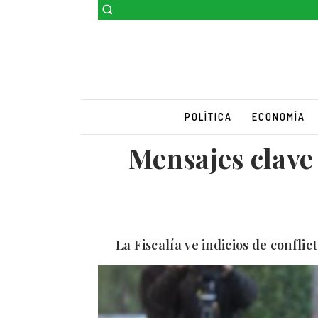
POLÍTICA
ECONOMÍA
Mensajes clave 
La Fiscalía ve indicios de confli