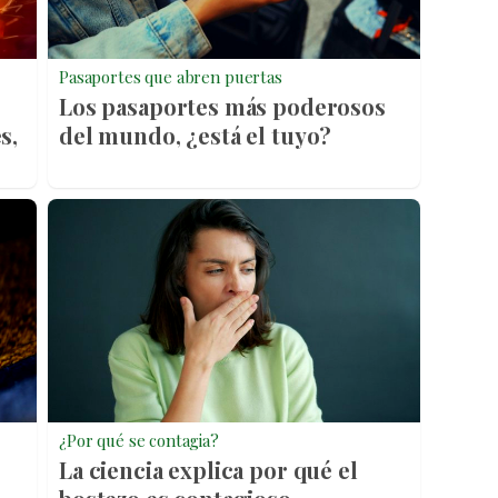
Pasaportes que abren puertas
Los pasaportes más poderosos
s,
del mundo, ¿está el tuyo?
¿Por qué se contagia?
La ciencia explica por qué el