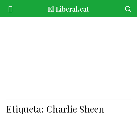
Etiqueta:
Charlie Sheen