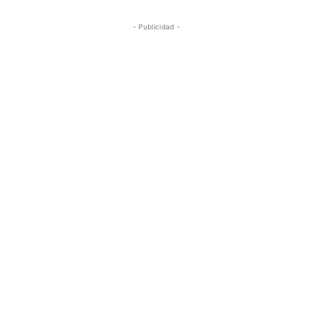
- Publicidad -