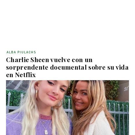
ALBA PIULACHS
Charlie Sheen vuelve con un
sorprendente documental sobre su vida
en Netflix