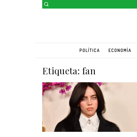
POLÍTICA
ECONOMÍA
Etiqueta:
fan