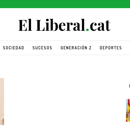
SOCIEDAD
SUCESOS
GENERACIÓN Z
DEPORTES