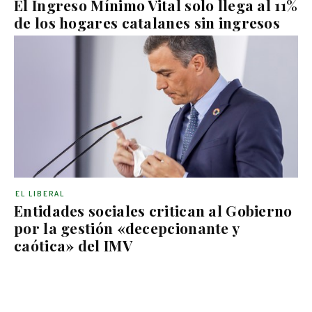
El Ingreso Mínimo Vital solo llega al 11%
de los hogares catalanes sin ingresos
EL LIBERAL
Entidades sociales critican al Gobierno
por la gestión «decepcionante y
caótica» del IMV