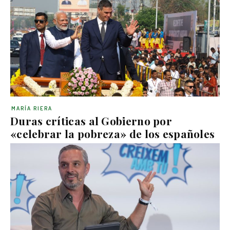
MARÍA RIERA
Duras críticas al Gobierno por
«celebrar la pobreza» de los españoles