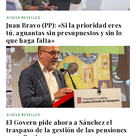
GISELA REVELLES
Juan Bravo (PP): «Si la prioridad eres
tú, aguantas sin presupuestos y sin lo
que haga falta»
GISELA REVELLES
El Govern pide ahora a Sánchez el
traspaso de la gestión de las pensiones