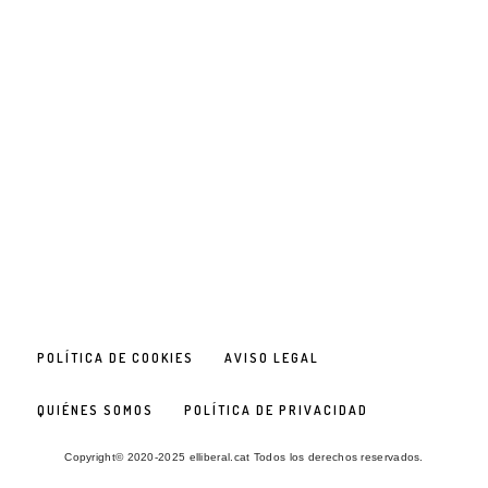
POLÍTICA DE COOKIES
AVISO LEGAL
QUIÉNES SOMOS
POLÍTICA DE PRIVACIDAD
Copyright© 2020-2025 elliberal.cat Todos los derechos reservados.