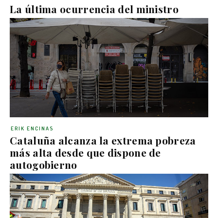
La última ocurrencia del ministro
ERIK ENCINAS
Cataluña alcanza la extrema pobreza
más alta desde que dispone de
autogobierno