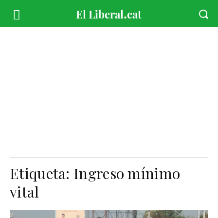
Etiqueta:
Ingreso mínimo
vital