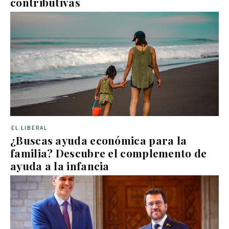
contributivas
EL LIBERAL
¿Buscas ayuda económica para la
familia? Descubre el complemento de
ayuda a la infancia