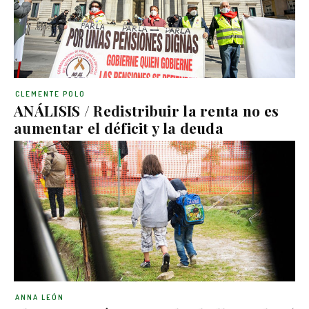
CLEMENTE POLO
ANÁLISIS / Redistribuir la renta no es
aumentar el déficit y la deuda
ANNA LEÓN