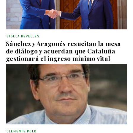
GISELA REVELLES
Sánchez y Aragonés resucitan la mesa
de diálogo y acuerdan que Cataluña
gestionará el ingreso mínimo vital
CLEMENTE POLO