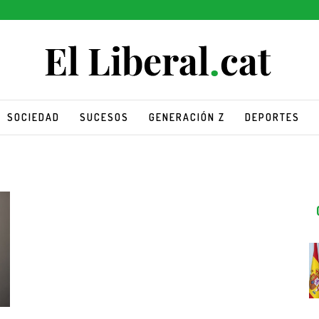
SOCIEDAD
SUCESOS
GENERACIÓN Z
DEPORTES