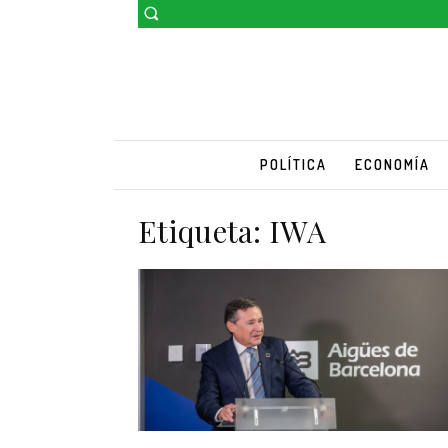
POLÍTICA
ECONOMÍA
Etiqueta:
IWA