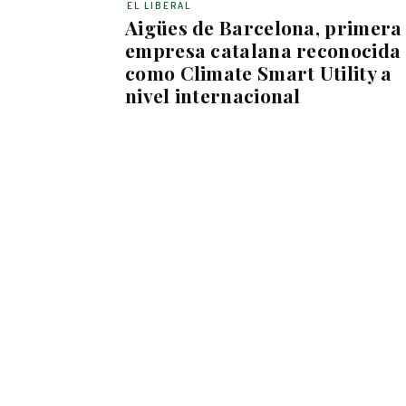
EL LIBERAL
Aigües de Barcelona, primera
empresa catalana reconocida
como Climate Smart Utility a
nivel internacional