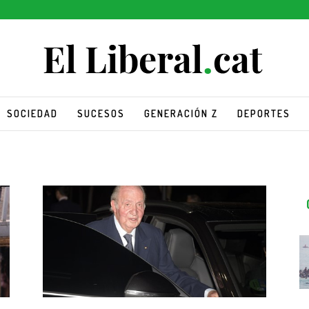
SOCIEDAD
SUCESOS
GENERACIÓN Z
DEPORTES