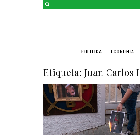
POLÍTICA
ECONOMÍA
Etiqueta:
Juan Carlos I