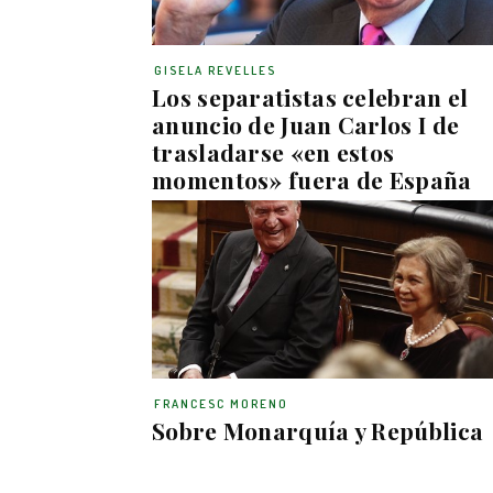
GISELA REVELLES
Los separatistas celebran el
anuncio de Juan Carlos I de
trasladarse «en estos
momentos» fuera de España
FRANCESC MORENO
Sobre Monarquía y República