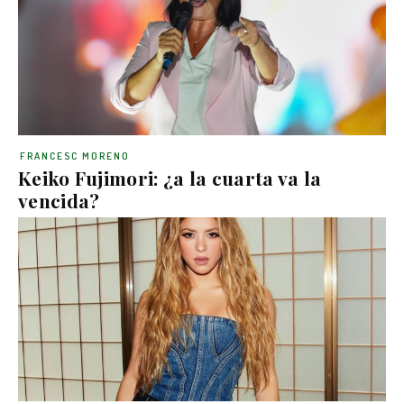
FRANCESC MORENO
Keiko Fujimori: ¿a la cuarta va la
vencida?