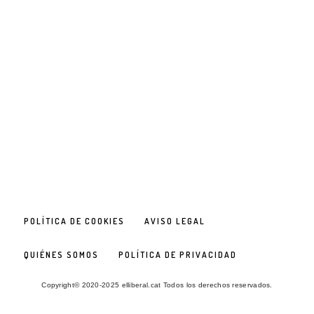
POLÍTICA DE COOKIES
AVISO LEGAL
QUIÉNES SOMOS
POLÍTICA DE PRIVACIDAD
Copyright© 2020-2025 elliberal.cat Todos los derechos reservados.