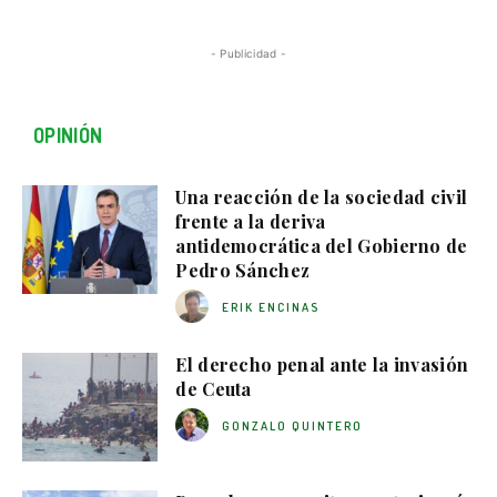
- Publicidad -
OPINIÓN
Una reacción de la sociedad civil
frente a la deriva
antidemocrática del Gobierno de
Pedro Sánchez
ERIK ENCINAS
El derecho penal ante la invasión
de Ceuta
GONZALO QUINTERO