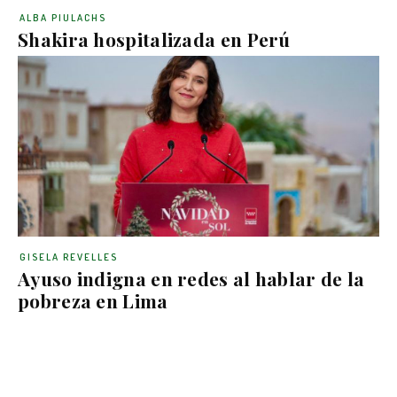
ALBA PIULACHS
Shakira hospitalizada en Perú
GISELA REVELLES
Ayuso indigna en redes al hablar de la
pobreza en Lima