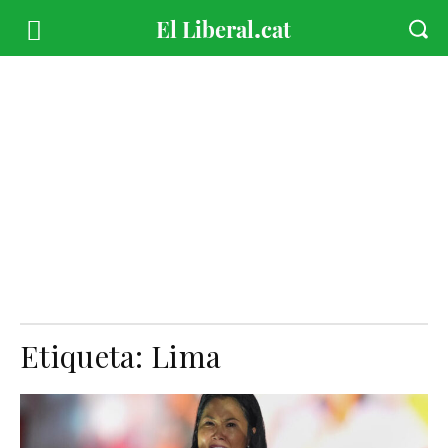
Etiqueta:
Lima