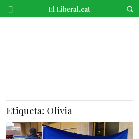
Etiqueta:
Olivia