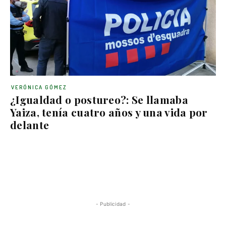
VERÓNICA GÓMEZ
¿Igualdad o postureo?: Se llamaba
Yaiza, tenía cuatro años y una vida por
delante
- Publicidad -