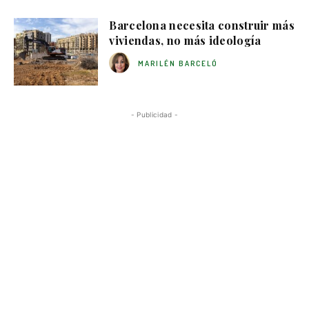
Barcelona necesita construir más
viviendas, no más ideología
MARILÉN BARCELÓ
- Publicidad -