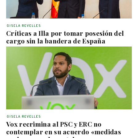
GISELA REVELLES
Críticas a Illa por tomar posesión del
cargo sin la bandera de España
GISELA REVELLES
Vox recrimina al PSC y ERC no
contemplar en su acuerdo «medidas