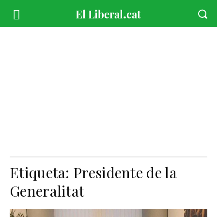
Etiqueta:
Presidente de la
Generalitat