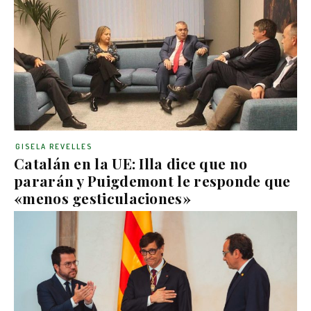
GISELA REVELLES
Catalán en la UE: Illa dice que no
pararán y Puigdemont le responde que
«menos gesticulaciones»