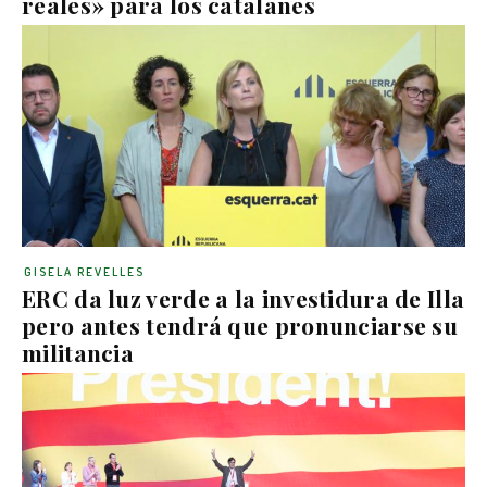
reales» para los catalanes
GISELA REVELLES
ERC da luz verde a la investidura de Illa
pero antes tendrá que pronunciarse su
militancia