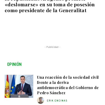
«deslomarse» en su toma de posesión
como presidente de la Generalitat
- Publicidad -
OPINIÓN
Una reacción de la sociedad civil
frente a la deriva
antidemocrática del Gobierno de
Pedro Sánchez
ERIK ENCINAS