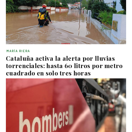
MARÍA RIERA
Cataluña activa la alerta por lluvias
torrenciales: hasta 60 litros por metro
cuadrado en solo tres horas