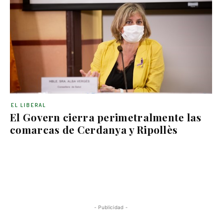
EL LIBERAL
El Govern cierra perimetralmente las
comarcas de Cerdanya y Ripollès
- Publicidad -