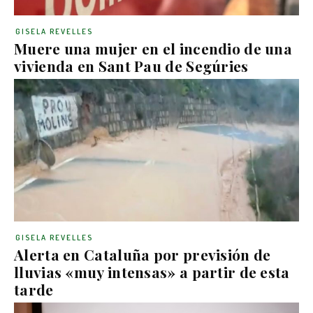
GISELA REVELLES
Muere una mujer en el incendio de una
vivienda en Sant Pau de Segúries
GISELA REVELLES
Alerta en Cataluña por previsión de
lluvias «muy intensas» a partir de esta
tarde