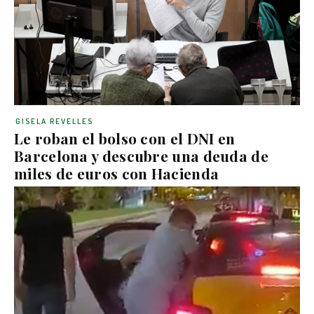
GISELA REVELLES
Le roban el bolso con el DNI en
Barcelona y descubre una deuda de
miles de euros con Hacienda