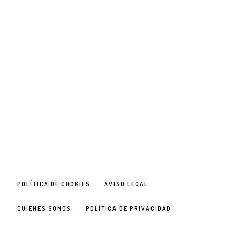
POLÍTICA DE COOKIES
AVISO LEGAL
QUIÉNES SOMOS
POLÍTICA DE PRIVACIDAD