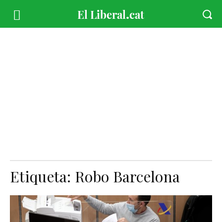
Etiqueta:
Robo Barcelona