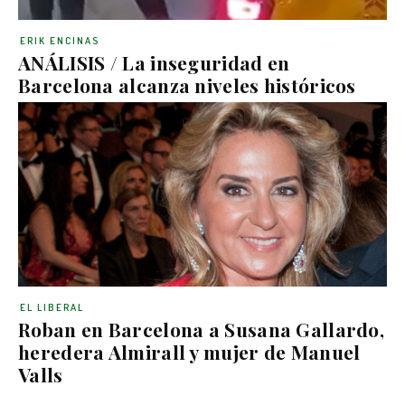
ERIK ENCINAS
ANÁLISIS / La inseguridad en
Barcelona alcanza niveles históricos
EL LIBERAL
Roban en Barcelona a Susana Gallardo,
heredera Almirall y mujer de Manuel
Valls