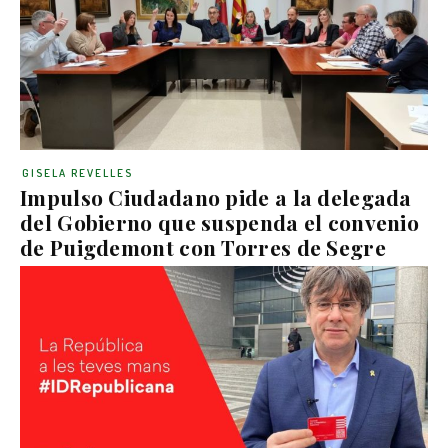
GISELA REVELLES
Impulso Ciudadano pide a la delegada
del Gobierno que suspenda el convenio
de Puigdemont con Torres de Segre