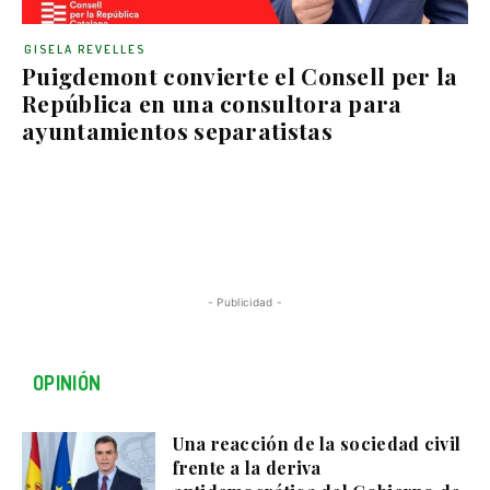
GISELA REVELLES
Puigdemont convierte el Consell per la
República en una consultora para
ayuntamientos separatistas
- Publicidad -
OPINIÓN
Una reacción de la sociedad civil
frente a la deriva