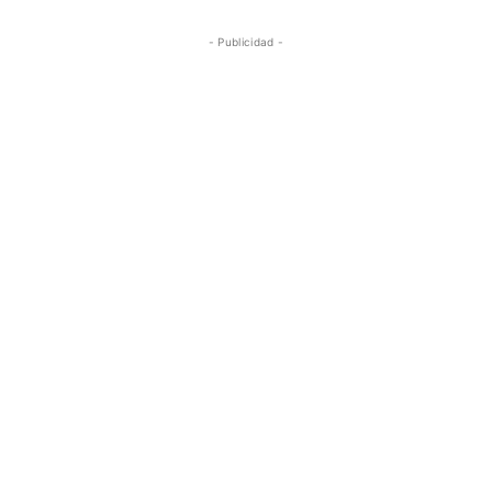
- Publicidad -