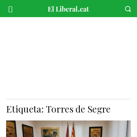
Etiqueta:
Torres de Segre