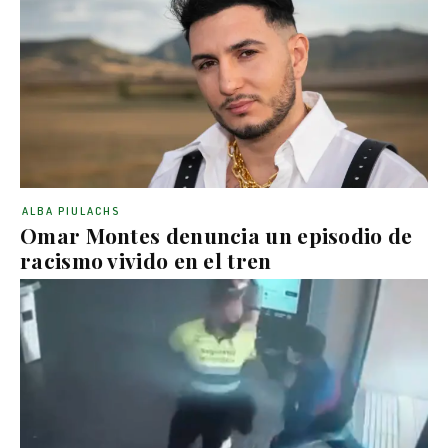
ALBA PIULACHS
Omar Montes denuncia un episodio de
racismo vivido en el tren