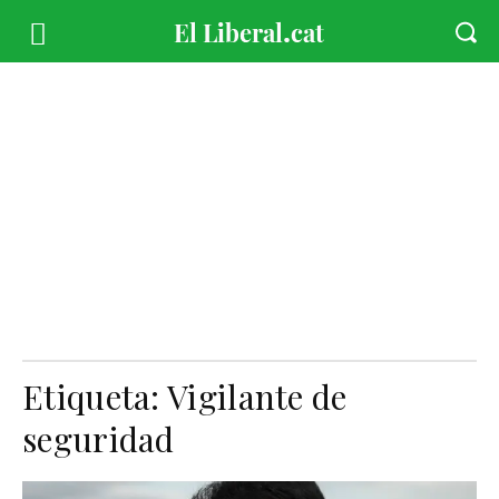
Etiqueta:
Vigilante de
seguridad