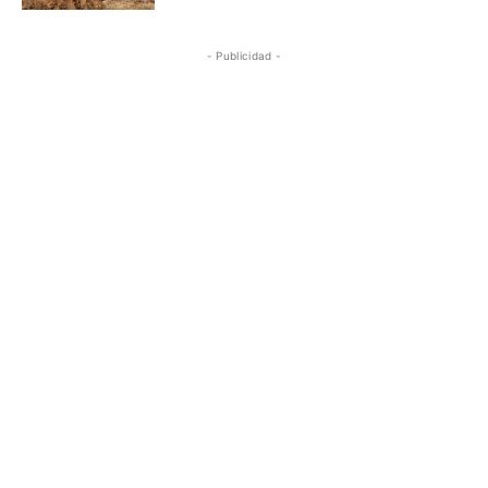
- Publicidad -