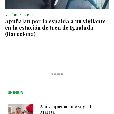
VERÓNICA GÓMEZ
Apuñalan por la espalda a un vigilante
en la estación de tren de Igualada
(Barcelona)
- Publicidad -
OPINIÓN
Ahí se quedan, me voy a La
Mareta