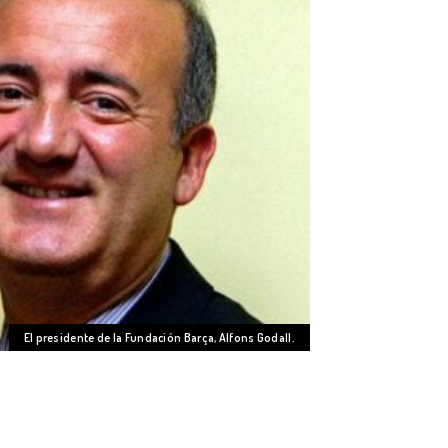
El presidente de la Fundación Barça, Alfons Godall.