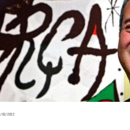
3/02/2022