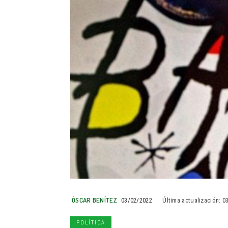
ÓSCAR BENÍTEZ
03/02/2022
Última actualización:
0
POLÍTICA