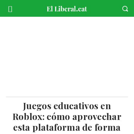
Juegos educativos en
Roblox: cómo aprovechar
esta plataforma de forma