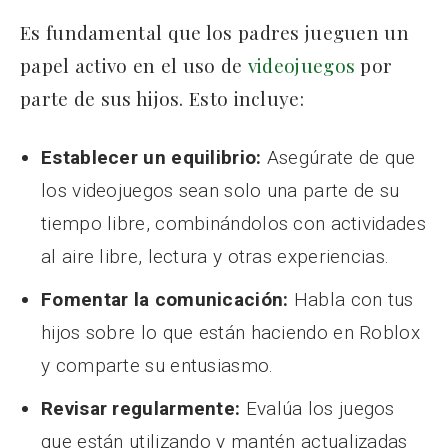
Es fundamental que los padres jueguen un
papel activo en el uso de
videojuegos
por
parte de sus hijos. Esto incluye:
Establecer un equilibrio:
Asegúrate de que
los videojuegos sean solo una parte de su
tiempo libre, combinándolos con actividades
al aire libre, lectura y otras experiencias.
Fomentar la comunicación:
Habla con tus
hijos sobre lo que están haciendo en Roblox
y comparte su entusiasmo.
Revisar regularmente:
Evalúa los juegos
que están utilizando y mantén actualizadas