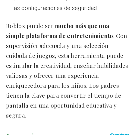
las configuraciones de seguridad.
Roblox puede ser
mucho más que una
simple plataforma de entretenimiento
. Con
supervisión adecuada y una selección
cuidada de juegos, esta herramienta puede
estimular la creatividad, enseñar habilidades
valiosas y ofrecer una experiencia
enriquecedora para los niños. Los padres
tienen la clave para convertir el tiempo de
pantalla en una oportunidad educativa y
segura.