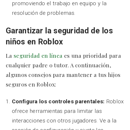
promoviendo el trabajo en equipo y la
resolución de problemas.
Garantizar la seguridad de los
niños en Roblox
La
seguridad en línea
es una prioridad para
cualquier padre o tutor. A continuación,
algunos consejos para mantener a tus hijos
seguros en Roblox:
Configura los controles parentales:
Roblox
ofrece herramientas para limitar las
interacciones con otros jugadores. Ve a la