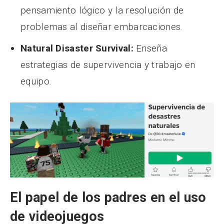
pensamiento lógico y la resolución de
problemas al diseñar embarcaciones.
Natural Disaster Survival:
Enseña
estrategias de supervivencia y trabajo en
equipo.
El papel de los padres en el uso
de videojuegos