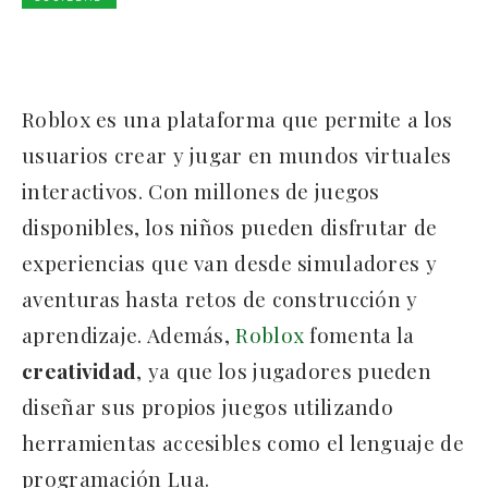
Roblox es una plataforma que permite a los
usuarios crear y jugar en mundos virtuales
interactivos. Con millones de juegos
disponibles, los niños pueden disfrutar de
experiencias que van desde simuladores y
aventuras hasta retos de construcción y
aprendizaje. Además,
Roblox
fomenta la
creatividad
, ya que los jugadores pueden
diseñar sus propios juegos utilizando
herramientas accesibles como el lenguaje de
programación Lua.