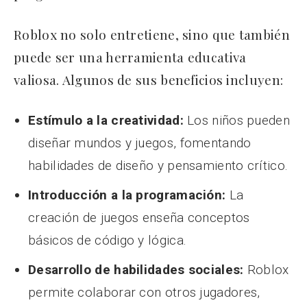
Roblox no solo entretiene, sino que también
puede ser una herramienta educativa
valiosa. Algunos de sus beneficios incluyen:
Estímulo a la creatividad:
Los niños pueden
diseñar mundos y juegos, fomentando
habilidades de diseño y pensamiento crítico.
Introducción a la programación:
La
creación de juegos enseña conceptos
básicos de código y lógica.
Desarrollo de habilidades sociales:
Roblox
permite colaborar con otros jugadores,