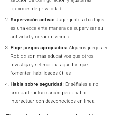
sección de configuración y ajusta las
opciones de privacidad.
Supervisión activa:
Jugar junto a tus hijos
es una excelente manera de supervisar su
actividad y crear un vínculo.
Elige juegos apropiados:
Algunos juegos en
Roblox son más educativos que otros.
Investiga y selecciona aquellos que
fomenten habilidades útiles.
Habla sobre seguridad:
Enséñales a no
compartir información personal ni
interactuar con desconocidos en línea.