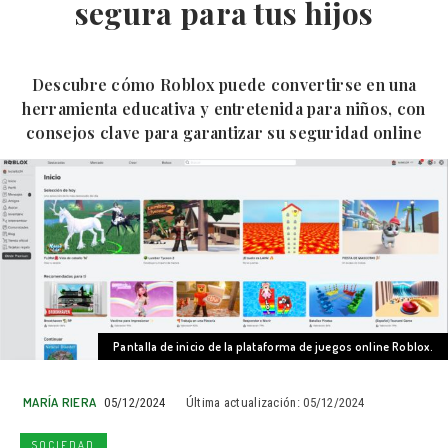
segura para tus hijos
Descubre cómo Roblox puede convertirse en una
herramienta educativa y entretenida para niños, con
consejos clave para garantizar su seguridad online
Pantalla de inicio de la plataforma de juegos online Roblox.
MARÍA RIERA
05/12/2024
Última actualización:
05/12/2024
SOCIEDAD