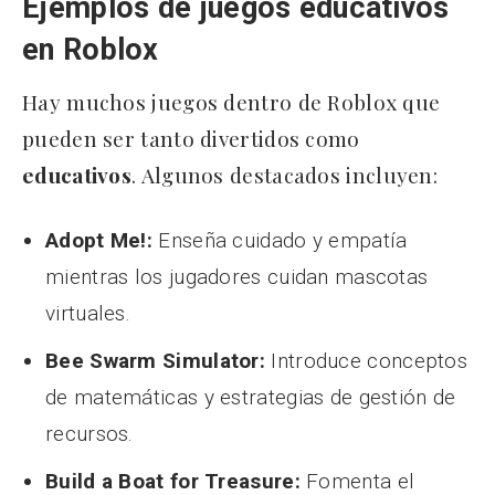
Ejemplos de juegos educativos
en Roblox
Hay muchos juegos dentro de Roblox que
pueden ser tanto divertidos como
educativos
. Algunos destacados incluyen:
Adopt Me!:
Enseña cuidado y empatía
mientras los jugadores cuidan mascotas
virtuales.
Bee Swarm Simulator:
Introduce conceptos
de matemáticas y estrategias de gestión de
recursos.
Build a Boat for Treasure:
Fomenta el