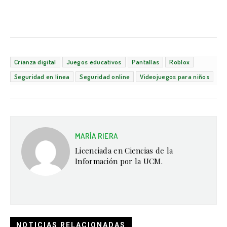
Crianza digital
Juegos educativos
Pantallas
Roblox
Seguridad en línea
Seguridad online
Videojuegos para niños
MARÍA RIERA
Licenciada en Ciencias de la
Información por la UCM.
NOTICIAS RELACIONADAS