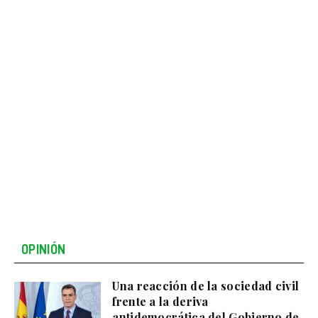
OPINIÓN
Una reacción de la sociedad civil
frente a la deriva
antidemocrática del Gobierno de