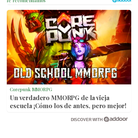
Corepunk MMORPG
Un verdadero MMORPG de la vieja
escuela ¡Cómo los de antes, pero mejor!
DISCOVER WITH