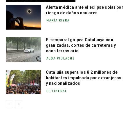
Alerta médica ante el eclipse solar por
riesgo de daños oculares
MARÍA RIERA
El temporal golpea Catalunya con
granizadas, cortes de carreteras y
caos ferroviario
ALBA PIULACHS
Cataluña supera los 8,2 millones de
habitantes impulsada por extranjeros
y nacionalizados
EL LIBERAL