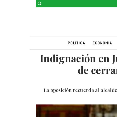
POLÍTICA
ECONOMÍA
Indignación en J
de cerra
La oposición recuerda al alcalde 