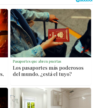
Pasaportes que abren puertas
Los pasaportes más poderosos
s,
del mundo, ¿está el tuyo?