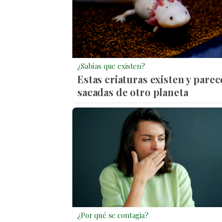
¿Sabías que existen?
Estas criaturas existen y pare
sacadas de otro planeta
¿Por qué se contagia?