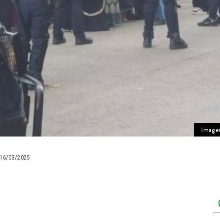
Imagen 
16/03/2025