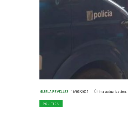
GISELA REVELLES
16/03/2025
Última actualización:
POLÍTICA