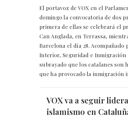
El portavoz de VOX en el Parlamen
domingo la convocatoria de dos pr
primera de ellas se celebrará el 
Can Anglada, en Terrassa, mientr
Barcelona el día 28. Acompañado p
Interior, Seguridad e Inmigración
subrayado que los catalanes son h
que ha provocado la inmigración 
VOX va a seguir lidera
islamismo en Cataluñ