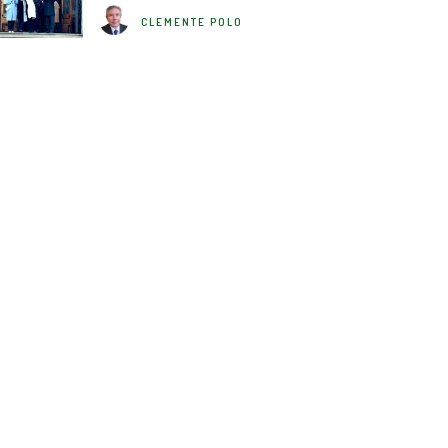
CLEMENTE POLO