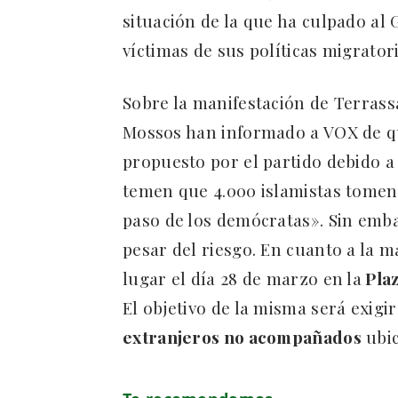
situación de la que ha culpado al 
víctimas de sus políticas migrator
Sobre la manifestación de Terrass
Mossos han informado a VOX de 
propuesto por el partido debido a
temen que 4.000 islamistas tomen 
paso de los demócratas». Sin emb
pesar del riesgo. En cuanto a la m
lugar el día 28 de marzo en la
Pla
El objetivo de la misma será exigir
extranjeros no acompañados
ubic