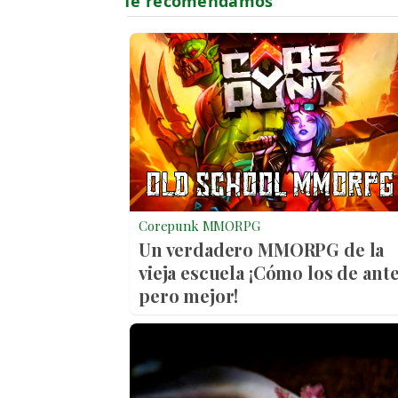
Corepunk MMORPG
Un verdadero MMORPG de la
vieja escuela ¡Cómo los de ante
pero mejor!