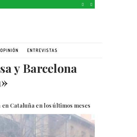
OPINIÓN
ENTREVISTAS
sa y Barcelona
a»
a en Cataluña en los últimos meses