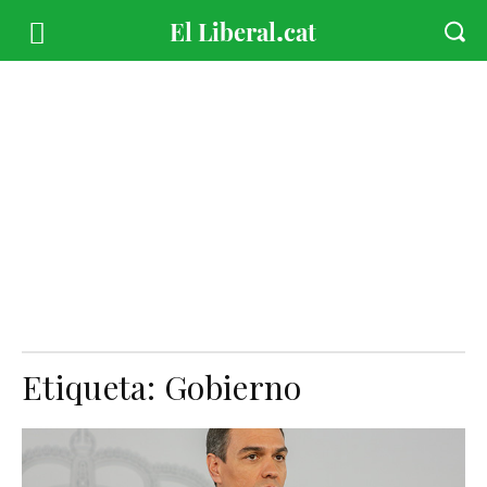
Etiqueta:
Gobierno