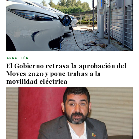
ANNA LEÓN
El Gobierno retrasa la aprobación del
Moves 2020 y pone trabas a la
movilidad eléctrica