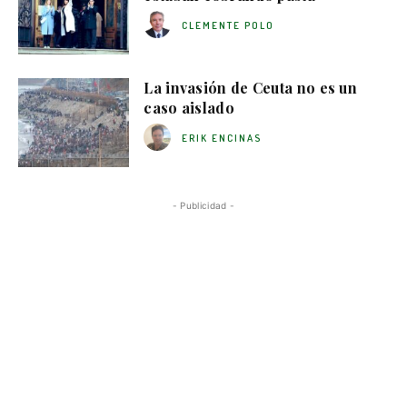
CLEMENTE POLO
La invasión de Ceuta no es un
caso aislado
ERIK ENCINAS
- Publicidad -