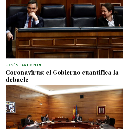
JESÚS SANTIDRIAN
Coronavirus: el Gobierno cuantifica la
debacle