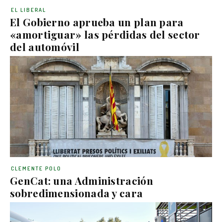
EL LIBERAL
El Gobierno aprueba un plan para
«amortiguar» las pérdidas del sector
del automóvil
CLEMENTE POLO
GenCat: una Administración
sobredimensionada y cara