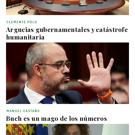
CLEMENTE POLO
Argucias gubernamentales y catástrofe
humanitaria
MANUEL CASTAÑO
Buch es un mago de los números