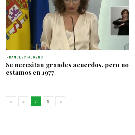
FRANCESC MORENO
Se necesitan grandes acuerdos, pero no
estamos en 1977
6
7
8