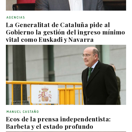
AGENCIAS
La Generalitat de Cataluña pide al
Gobierno la gestión del ingreso mínimo
vital como Euskadi y Navarra
MANUEL CASTAÑO
Ecos de la prensa independentista:
Barbeta y el estado profundo