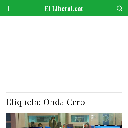
Etiqueta:
Onda Cero