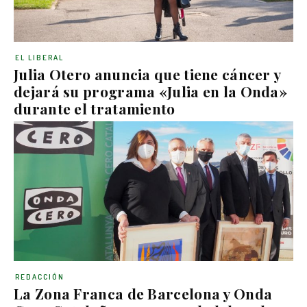
EL LIBERAL
Julia Otero anuncia que tiene cáncer y
dejará su programa «Julia en la Onda»
durante el tratamiento
REDACCIÓN
La Zona Franca de Barcelona y Onda