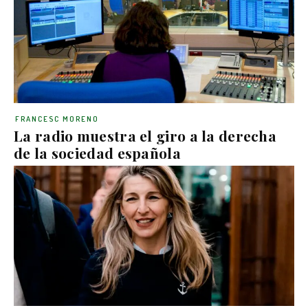
FRANCESC MORENO
La radio muestra el giro a la derecha
de la sociedad española