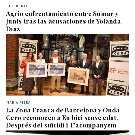
EL LIBERAL
Agrio enfrentamiento entre Sumar y
Junts tras las acusaciones de Yolanda
Díaz
MARÍA RIERA
La Zona Franca de Barcelona y Onda
Cero reconocen a En bici sense edat,
Després del suïcidi i T’acompanyem