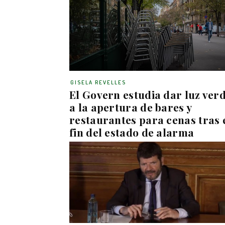
GISELA REVELLES
El Govern estudia dar luz ver
a la apertura de bares y
restaurantes para cenas tras 
fin del estado de alarma