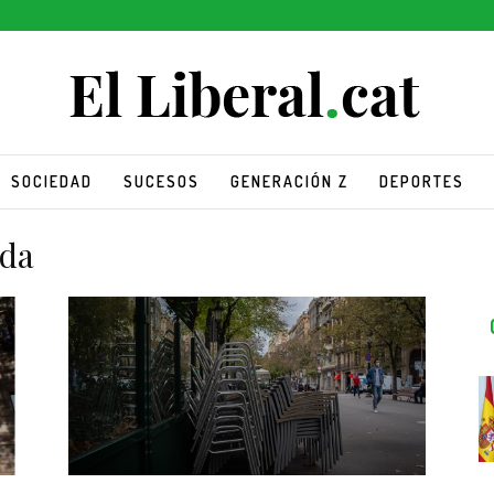
SOCIEDAD
SUCESOS
GENERACIÓN Z
DEPORTES
eda