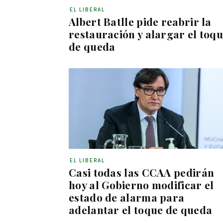
EL LIBERAL
Albert Batlle pide reabrir la
restauración y alargar el toq
de queda
EL LIBERAL
Casi todas las CCAA pedirán
hoy al Gobierno modificar el
estado de alarma para
adelantar el toque de queda