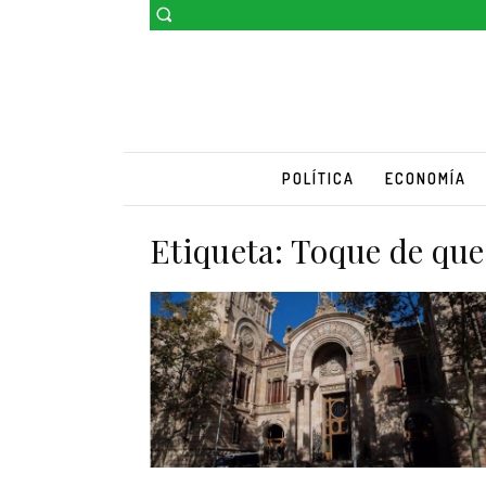
POLÍTICA
ECONOMÍA
Etiqueta:
Toque de qu