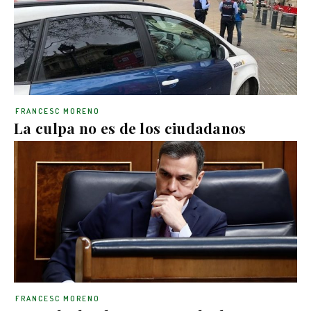
FRANCESC MORENO
La culpa no es de los ciudadanos
FRANCESC MORENO