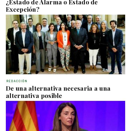
¿Estado de Alarma o Estado de
Excepción?
REDACCIÓN
De una alternativa necesaria a una
alternativa posible