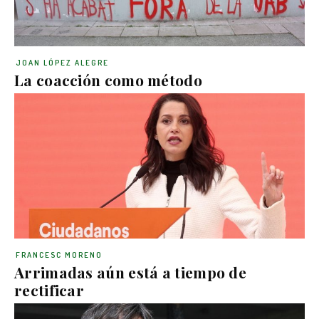
JOAN LÓPEZ ALEGRE
La coacción como método
FRANCESC MORENO
Arrimadas aún está a tiempo de
rectificar