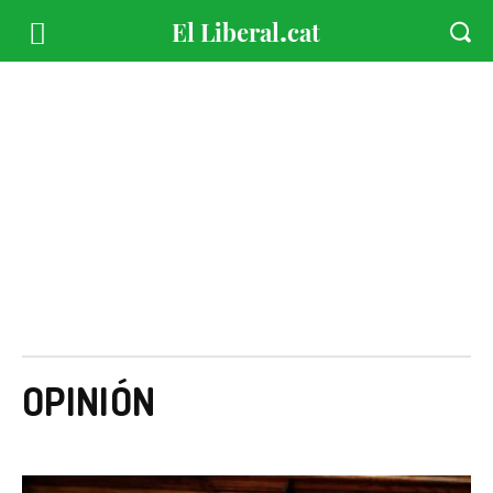
OPINIÓN