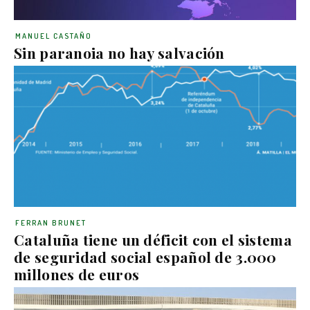
MANUEL CASTAÑO
Sin paranoia no hay salvación
FERRAN BRUNET
Cataluña tiene un déficit con el sistema
de seguridad social español de 3.000
millones de euros