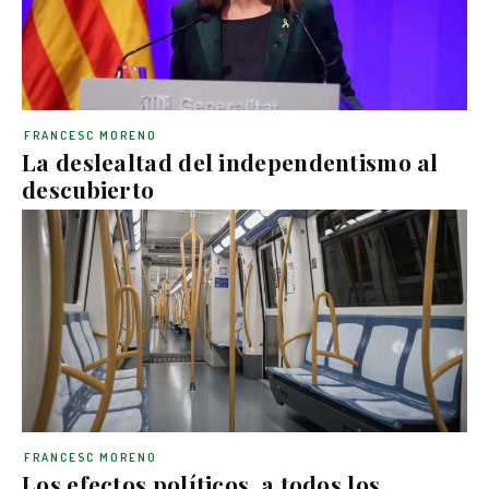
FRANCESC MORENO
La deslealtad del independentismo al
descubierto
FRANCESC MORENO
Los efectos políticos, a todos los