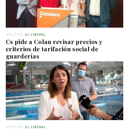
POLÍTICA
EL LIBERAL
Cs pide a Colau revisar precios y
criterios de tarifación social de
guarderías
POLÍTICA
EL LIBERAL