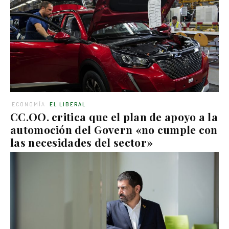
ECONOMÍA
EL LIBERAL
CC.OO. critica que el plan de apoyo a la
automoción del Govern «no cumple con
las necesidades del sector»