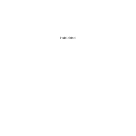
- Publicidad -