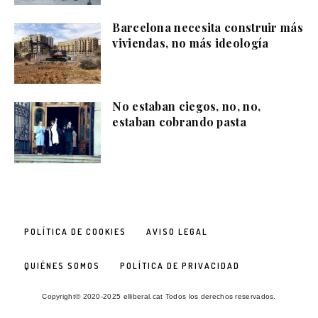
Barcelona necesita construir más
viviendas, no más ideología
No estaban ciegos, no, no,
estaban cobrando pasta
POLÍTICA DE COOKIES
AVISO LEGAL
QUIÉNES SOMOS
POLÍTICA DE PRIVACIDAD
Copyright© 2020-2025 elliberal.cat Todos los derechos reservados.