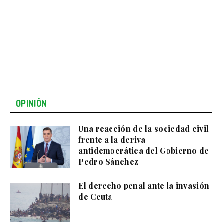
OPINIÓN
Una reacción de la sociedad civil
frente a la deriva
antidemocrática del Gobierno de
Pedro Sánchez
El derecho penal ante la invasión
de Ceuta