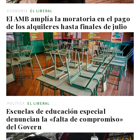
ECONOMÍA
EL LIBERAL
El AMB amplía la moratoria en el pago
de los alquileres hasta finales de julio
POLÍTICA
EL LIBERAL
Escuelas de educación especial
denuncian la «falta de compromiso»
del Govern