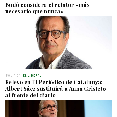
Budó considera el relator «más
necesario que nunca»
POLÍTICA
EL LIBERAL
Relevo en El Periódico de Catalunya:
Albert Sáez sustituirá a Anna Cristeto
al frente del diario