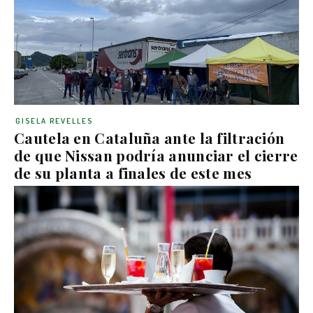
GISELA REVELLES
Cautela en Cataluña ante la filtración
de que Nissan podría anunciar el cierre
de su planta a finales de este mes