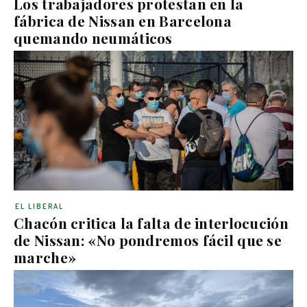
Los trabajadores protestan en la
fábrica de Nissan en Barcelona
quemando neumáticos
EL LIBERAL
Chacón critica la falta de interlocución
de Nissan: «No pondremos fácil que se
marche»