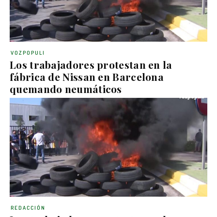
VOZPOPULI
Los trabajadores protestan en la
fábrica de Nissan en Barcelona
quemando neumáticos
REDACCIÓN