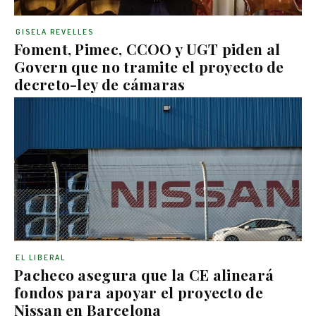
GISELA REVELLES
Foment, Pimec, CCOO y UGT piden al
Govern que no tramite el proyecto de
decreto-ley de cámaras
EL LIBERAL
Pacheco asegura que la CE alineará
fondos para apoyar el proyecto de
Nissan en Barcelona