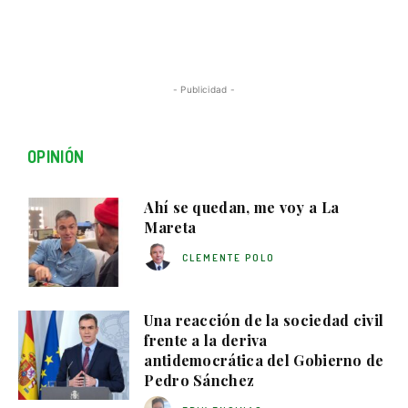
- Publicidad -
OPINIÓN
Ahí se quedan, me voy a La
Mareta
CLEMENTE POLO
Una reacción de la sociedad civil
frente a la deriva
antidemocrática del Gobierno de
Pedro Sánchez