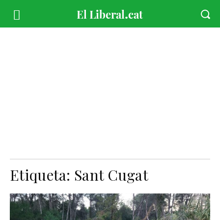
Etiqueta:
Sant Cugat