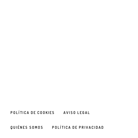
POLÍTICA DE COOKIES
AVISO LEGAL
QUIÉNES SOMOS
POLÍTICA DE PRIVACIDAD