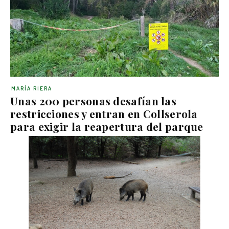
MARÍA RIERA
Unas 200 personas desafían las
restricciones y entran en Collserola
para exigir la reapertura del parque