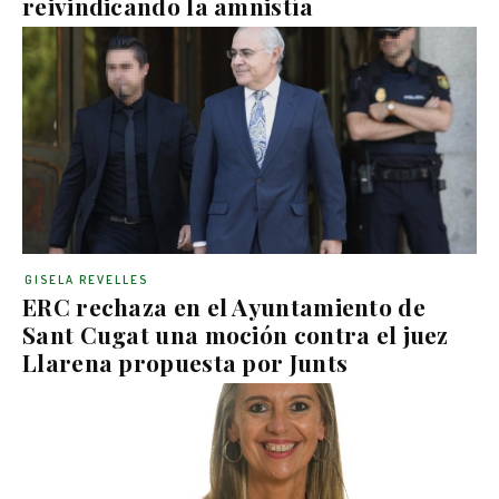
reivindicando la amnistía
GISELA REVELLES
ERC rechaza en el Ayuntamiento de
Sant Cugat una moción contra el juez
Llarena propuesta por Junts