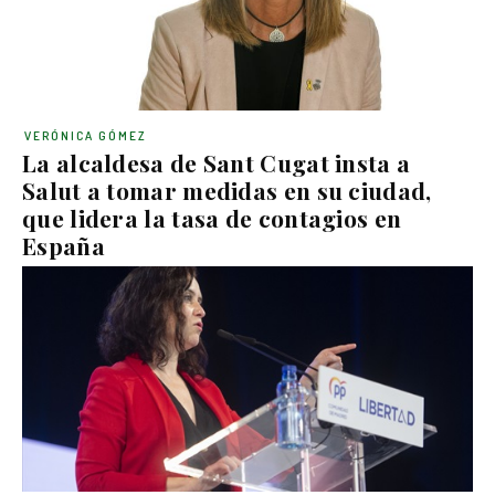
VERÓNICA GÓMEZ
La alcaldesa de Sant Cugat insta a
Salut a tomar medidas en su ciudad,
que lidera la tasa de contagios en
España