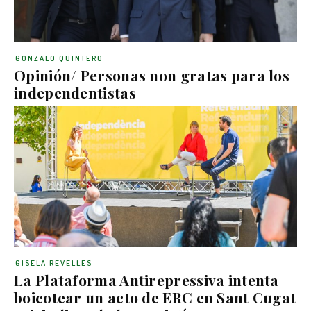
GONZALO QUINTERO
Opinión/ Personas non gratas para los
independentistas
GISELA REVELLES
La Plataforma Antirepressiva intenta
boicotear un acto de ERC en Sant Cugat