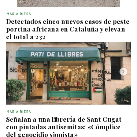
MARÍA RIERA
Detectados cinco nuevos casos de peste
porcina africana en Cataluña y elevan
el total a 232
MARÍA RIERA
Señalan a una librería de Sant Cugat
con pintadas antisemitas: «Cómplice
del genocidio sionista»